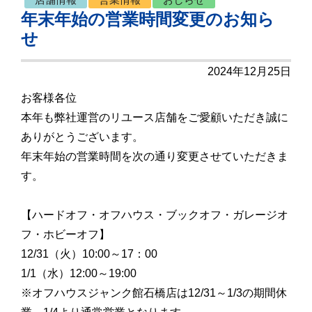
年末年始の営業時間変更のお知ら
せ
2024年12月25日
お客様各位
本年も弊社運営のリユース店舗をご愛顧いただき誠に
ありがとうございます。
年末年始の営業時間を次の通り変更させていただきま
す。
【ハードオフ・オフハウス・ブックオフ・ガレージオ
フ・ホビーオフ】
12/31（火）10:00～17：00
1/1（水）12:00～19:00
※オフハウスジャンク館石橋店は12/31～1/3の期間休