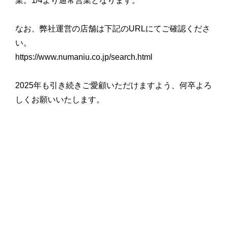
業。1/4より通常営業となります。
なお、弊社運営の店舗は下記のURLにてご確認くださ
い。
https://www.numaniu.co.jp/search.html
2025年も引き続きご愛顧いただけますよう、何卒よろ
しくお願いいたします。