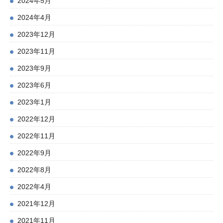
2024年5月
2024年4月
2023年12月
2023年11月
2023年9月
2023年6月
2023年1月
2022年12月
2022年11月
2022年9月
2022年8月
2022年4月
2021年12月
2021年11月