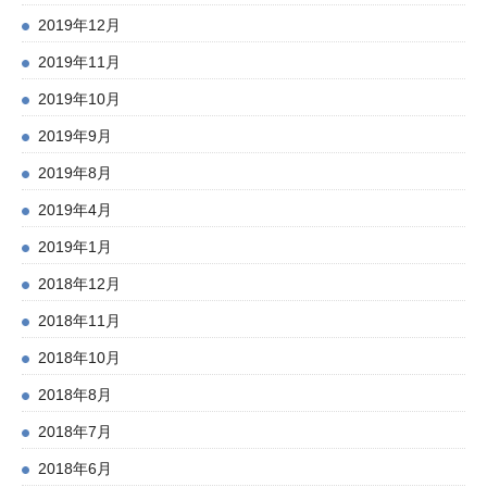
2019年12月
2019年11月
2019年10月
2019年9月
2019年8月
2019年4月
2019年1月
2018年12月
2018年11月
2018年10月
2018年8月
2018年7月
2018年6月