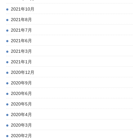
2021年10月
2021年8月
2021年7月
2021年6月
2021年3月
2021年1月
2020年12月
2020年9月
2020年6月
2020年5月
2020年4月
2020年3月
2020年2月