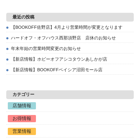
最近の投稿
【BOOKOFF佐野店】4月より営業時間が変更となります
ハードオフ・オフハウス西那須野店 店休のお知らせ
年末年始の営業時間変更のお知らせ
【新店情報】ホビーオフアシコタウンあしかが店
【新店情報】BOOKOFFベイシア沼田モール店
カテゴリー
店舗情報
お得情報
営業情報