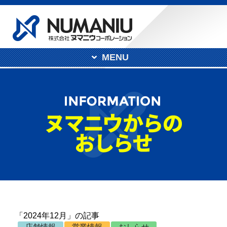
MENU
「2024年12月」の記事
店舗情報
営業情報
おしらせ