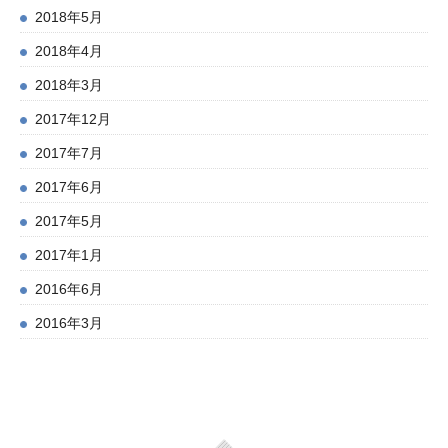
2018年5月
2018年4月
2018年3月
2017年12月
2017年7月
2017年6月
2017年5月
2017年1月
2016年6月
2016年3月