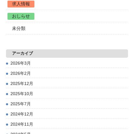
求人情報
おしらせ
未分類
アーカイブ
2026年3月
2026年2月
2025年12月
2025年10月
2025年7月
2024年12月
2024年11月