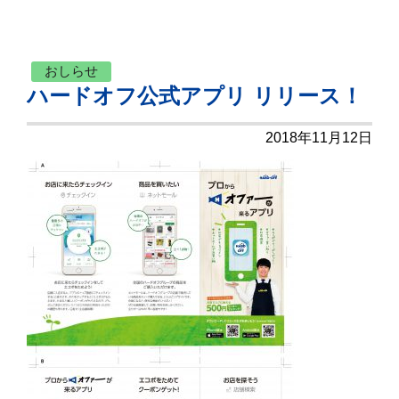
おしらせ
ハードオフ公式アプリ リリース！
2018年11月12日