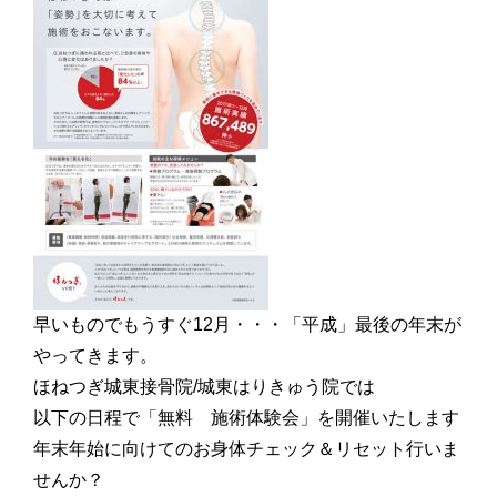
早いものでもうすぐ12月・・・「平成」最後の年末が
やってきます。
ほねつぎ城東接骨院/城東はりきゅう院では
以下の日程で「無料 施術体験会」を開催いたします
年末年始に向けてのお身体チェック＆リセット行いま
せんか？