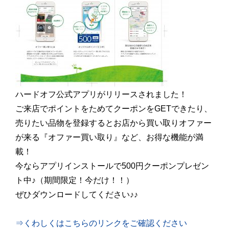
ハードオフ公式アプリがリリースされました！
ご来店でポイントをためてクーポンをGETできたり、
売りたい品物を登録するとお店から買い取りオファー
が来る『オファー買い取り』など、お得な機能が満
載！
今ならアプリインストールで500円クーポンプレゼン
ト中♪（期間限定！今だけ！！）
ぜひダウンロードしてください♪♪
⇒くわしくはこちらのリンクをご確認ください