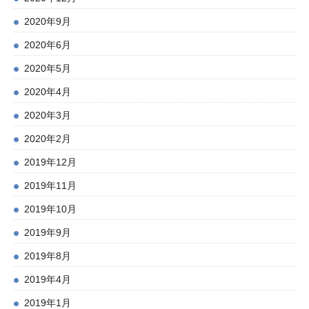
2020年9月
2020年6月
2020年5月
2020年4月
2020年3月
2020年2月
2019年12月
2019年11月
2019年10月
2019年9月
2019年8月
2019年4月
2019年1月