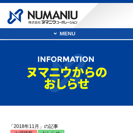
MENU
「2018年11月」の記事
お得情報
おしらせ