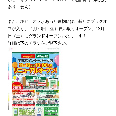
ありません）
また、ホビーオフがあった建物には、新たにブックオ
フが入り、11月23日（金）買い取りオープン、12月1
日（土）にグランドオープンいたします！
詳細は下のチラシをご覧下さい。