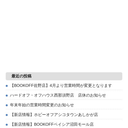
最近の投稿
【BOOKOFF佐野店】4月より営業時間が変更となります
ハードオフ・オフハウス西那須野店 店休のお知らせ
年末年始の営業時間変更のお知らせ
【新店情報】ホビーオフアシコタウンあしかが店
【新店情報】BOOKOFFベイシア沼田モール店