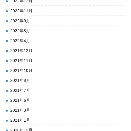
2022年12月
2022年11月
2022年9月
2022年8月
2022年4月
2021年12月
2021年11月
2021年10月
2021年8月
2021年7月
2021年6月
2021年3月
2021年1月
2020年12月