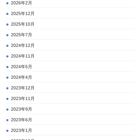
2026年2月
2025年12月
2025年10月
2025年7月
2024年12月
2024年11月
2024年5月
2024年4月
2023年12月
2023年11月
2023年9月
2023年6月
2023年1月