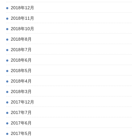
2018年12月
2018年11月
2018年10月
2018年8月
2018年7月
2018年6月
2018年5月
2018年4月
2018年3月
2017年12月
2017年7月
2017年6月
2017年5月