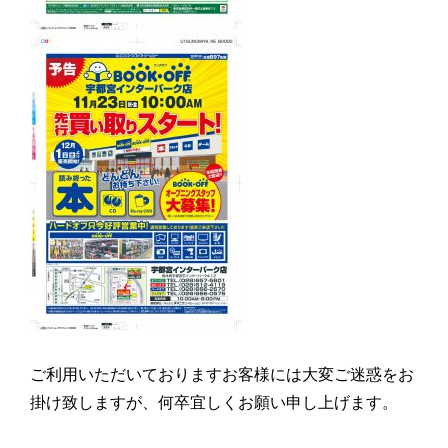
ご利用いただいておりますお客様には大変ご迷惑をお
掛け致しますが、何卒宜しくお願い申し上げます。