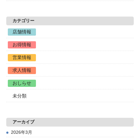
カテゴリー
店舗情報
お得情報
営業情報
求人情報
おしらせ
未分類
アーカイブ
2026年3月