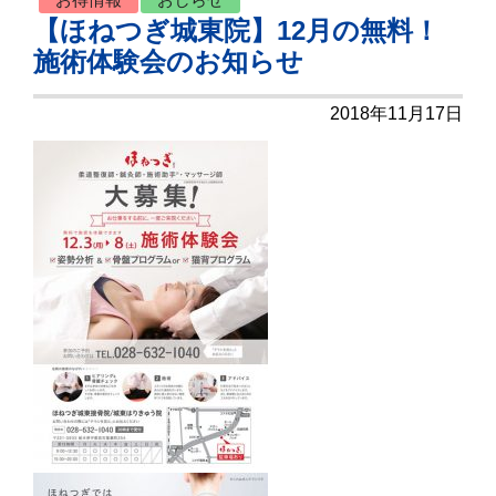
【ほねつぎ城東院】12月の無料！
施術体験会のお知らせ
2018年11月17日