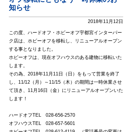
知らせ
2018年11月12日
この度、ハードオフ・ホビーオフ宇都宮インターパー
ク店は、ホビーオフを移転し、リニューアルオープン
する事となりました。
ホビーオフは、現在オフハウスのある建物に移転いた
します。
その為、2018年11月11日（日）をもって営業を終了
し、11/12（月）～11/15（木）の期間は一時休業させ
て頂き、11月16日（金）にリニューアルオープンいた
します！
ハードオフTEL 028-656-2570
オフハウスTEL 028-657-5601
ホビーオフTEL 028-612-4119 （電話番号の変更は