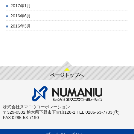
2017年1月
2016年6月
2016年3月
ページトップへ
株式会社ヌマニウコーポレーション
〒329-0502 栃木県下野市下古山128-1 TEL.0285-53-7733(代)
FAX.0285-53-7190