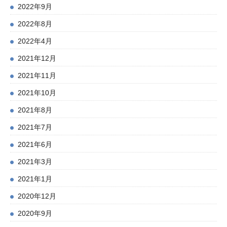
2022年9月
2022年8月
2022年4月
2021年12月
2021年11月
2021年10月
2021年8月
2021年7月
2021年6月
2021年3月
2021年1月
2020年12月
2020年9月