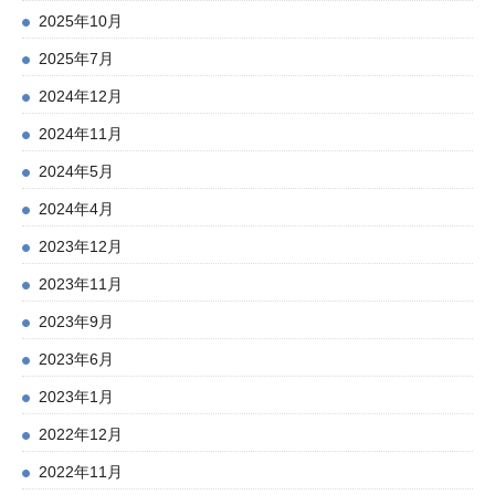
2025年10月
2025年7月
2024年12月
2024年11月
2024年5月
2024年4月
2023年12月
2023年11月
2023年9月
2023年6月
2023年1月
2022年12月
2022年11月