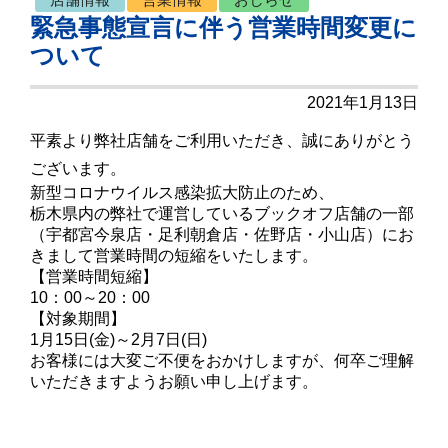
緊急事態宣言に伴う営業時間変更に
ついて
2021年1月13日
平素より弊社店舗をご利用いただき、誠にありがとう
ございます。
新型コロナウイルス感染拡大防止のため、
栃木県内の弊社で運営しているブックオフ店舗の一部
（宇都宮今泉店・足利朝倉店・佐野店・小山店）にお
きまして営業時間の短縮をいたします。
【営業時間短縮】
10：00～20：00
【対象期間】
1月15日(金)～2月7日(日)
お客様には大変ご不便をおかけしますが、何卒ご理解
いただきますようお願い申し上げます。