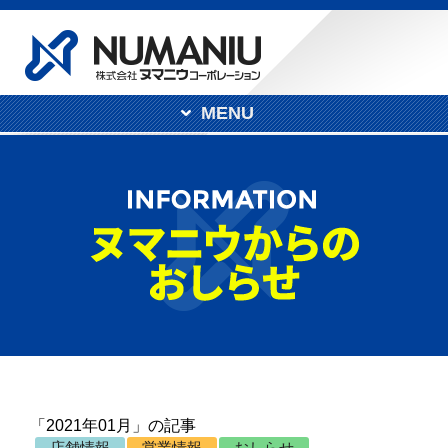
MENU
「2021年01月」の記事
店舗情報
営業情報
おしらせ