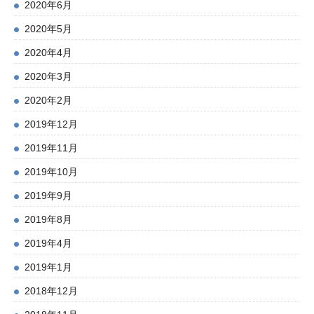
2020年6月
2020年5月
2020年4月
2020年3月
2020年2月
2019年12月
2019年11月
2019年10月
2019年9月
2019年8月
2019年4月
2019年1月
2018年12月