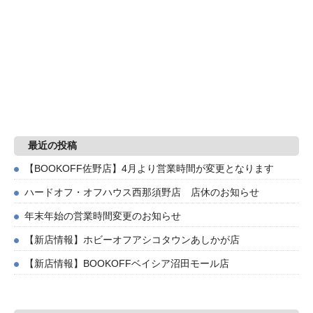
最近の投稿
【BOOKOFF佐野店】4月より営業時間が変更となります
ハードオフ・オフハウス西那須野店 店休のお知らせ
年末年始の営業時間変更のお知らせ
【新店情報】ホビーオフアシコタウンあしかが店
【新店情報】BOOKOFFベイシア沼田モール店