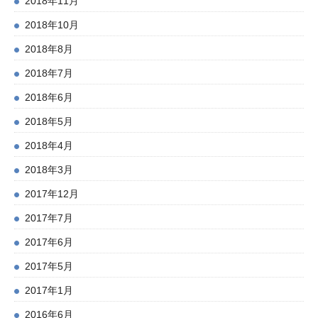
2018年11月
2018年10月
2018年8月
2018年7月
2018年6月
2018年5月
2018年4月
2018年3月
2017年12月
2017年7月
2017年6月
2017年5月
2017年1月
2016年6月