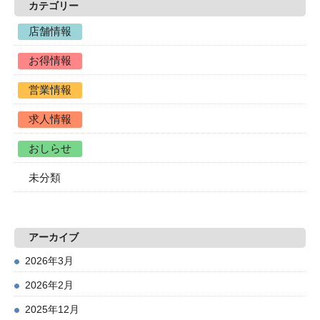
カテゴリー
店舗情報
お得情報
営業情報
求人情報
おしらせ
未分類
アーカイブ
2026年3月
2026年2月
2025年12月