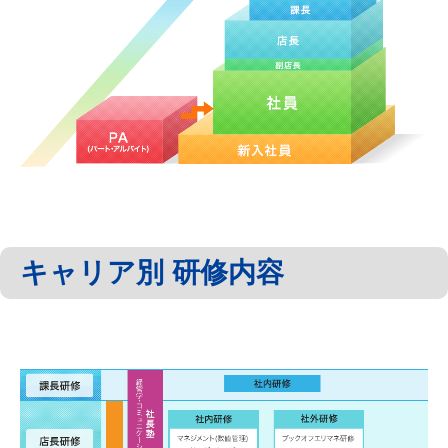
キャリア別 研修内容