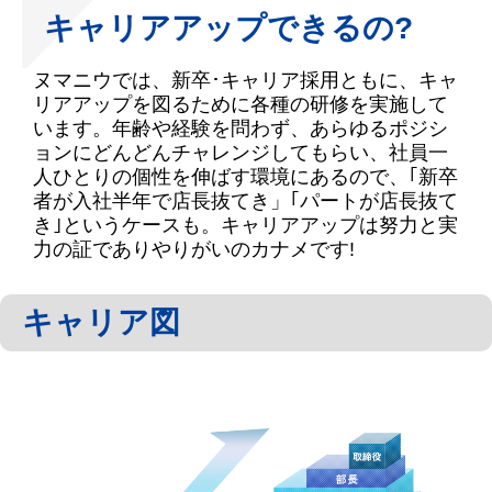
キャリアアップできるの?
ヌマニウでは、新卒･キャリア採用ともに、キャ
リアアップを図るために各種の研修を実施して
います。年齢や経験を問わず、あらゆるポジシ
ョンにどんどんチャレンジしてもらい、社員一
人ひとりの個性を伸ばす環境にあるので、｢新卒
者が入社半年で店長抜てき」｢パートが店長抜て
き｣というケースも。キャリアアップは努力と実
力の証でありやりがいのカナメです!
キャリア図