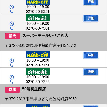
10:00～19:00
0270-50-8351
10:00～19:00
0270-50-7501
スーパーモールいせさき店
群馬
〒372-0801 群馬県伊勢崎市宮子町3417-2
10:00～19:00
0270-50-7161
10:00～19:00
0270-50-7255
50号桐生西店
群馬
〒379-2313 群馬県みどり市笠懸町鹿3950