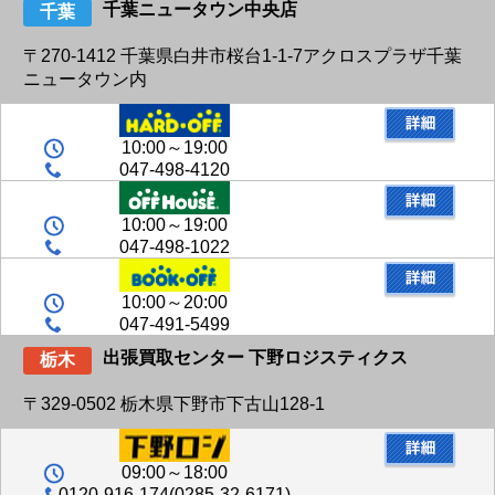
千葉ニュータウン中央店
千葉
〒270-1412 千葉県白井市桜台1-1-7アクロスプラザ千葉
ニュータウン内
10:00～19:00
047-498-4120
10:00～19:00
047-498-1022
10:00～20:00
047-491-5499
出張買取センター 下野ロジスティクス
栃木
〒329-0502 栃木県下野市下古山128-1
09:00～18:00
0120-916-174(0285-32-6171)