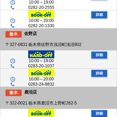
10:00～19:00
0282-20-2555
10:00～20:00
0282-20-1330
佐野店
栃木
〒327-0831 栃木県佐野市浅沼町浅沼802
10:00～19:00
0283-20-1037
10:00～20:00
0283-24-8832
鹿沼店
栃木
〒322-0021 栃木県鹿沼市上野町262-5