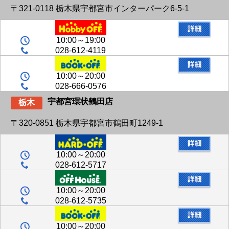
〒321-0118 栃木県宇都宮市インターパーク6-5-1
10:00～19:00
028-612-4119
10:00～20:00
028-666-0576
宇都宮環状鶴田店
栃木
〒320-0851 栃木県宇都宮市鶴田町1249-1
10:00～20:00
028-612-5717
10:00～20:00
028-612-5735
10:00～20:00