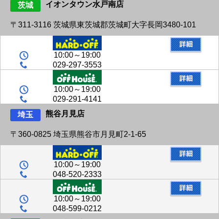
イオンタウン水戸南店
茨城
〒311-3116 茨城県東茨城郡茨城町大字長岡3480-101
10:00～19:00
029-297-3553
10:00～19:00
029-291-4141
熊谷月見店
埼玉
〒360-0825 埼玉県熊谷市月見町2-1-65
10:00～19:00
048-520-2333
10:00～19:00
048-599-0212