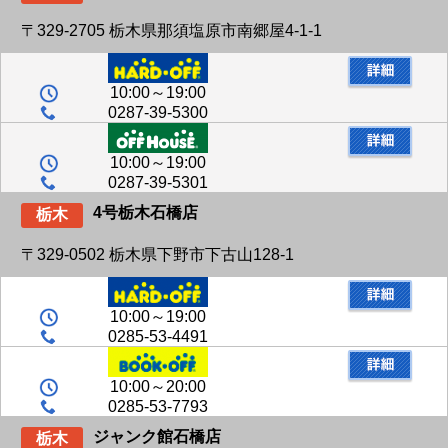
〒329-2705 栃木県那須塩原市南郷屋4-1-1
10:00～19:00
0287-39-5300
10:00～19:00
0287-39-5301
4号栃木石橋店
栃木
〒329-0502 栃木県下野市下古山128-1
10:00～19:00
0285-53-4491
10:00～20:00
0285-53-7793
ジャンク館石橋店
栃木