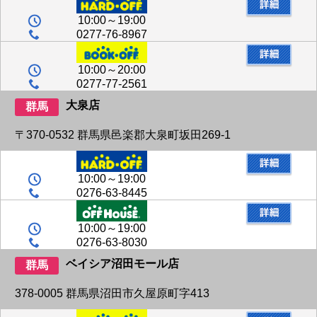
10:00～19:00
0277-76-8967
10:00～20:00
0277-77-2561
大泉店
群馬
〒370-0532 群馬県邑楽郡大泉町坂田269-1
10:00～19:00
0276-63-8445
10:00～19:00
0276-63-8030
ベイシア沼田モール店
群馬
378‐0005 群馬県沼田市久屋原町字413