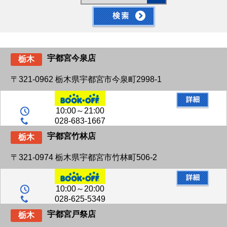
宇都宮今泉店
栃木
〒321-0962 栃木県宇都宮市今泉町2998-1
10:00～21:00
028-683-1667
宇都宮竹林店
栃木
〒321-0974 栃木県宇都宮市竹林町506-2
10:00～20:00
028-625-5349
宇都宮戸祭店
栃木