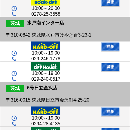
10:00～20:00
0278-25-3558
水戸南インター店
茨城
〒310-0842 茨城県水戸市けやき台3-23-1
10:00～19:00
029-246-1778
10:00～19:00
029-240-0517
6号日立金沢店
茨城
〒316-0015 茨城県日立市金沢町4-25-20
10:00～19:00
0294-28-4135