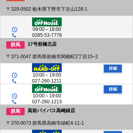
〒329-0502 栃木県下野市下古山128-1
09:00～18:00
0285-53-7778
17号前橋北店
群馬
〒371-0047 群馬県前橋市関根町2丁目15−2
10:00～19:00
027-260-1211
10:00～19:00
027-260-1213
高前バイパス高崎緑店
群馬
〒370-0073 群馬県高崎市緑町4-11-1