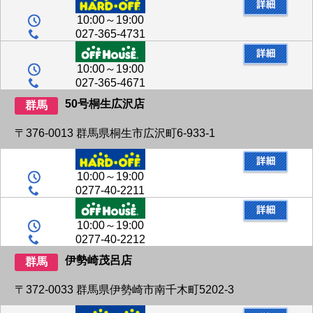
10:00～19:00
027-365-4731
10:00～19:00
027-365-4671
50号桐生広沢店
群馬
〒376-0013 群馬県桐生市広沢町6-933-1
10:00～19:00
0277-40-2211
10:00～19:00
0277-40-2212
伊勢崎茂呂店
群馬
〒372-0033 群馬県伊勢崎市南千木町5202-3