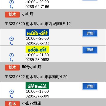
10:00～20:00
0289-62-7166
小山店
栃木
〒323-0820 栃木県小山市西城南6-5-12
10:00～20:00
0285-28-5733
10:00～21:30
0285-28-9688
50号小山店
栃木
〒323-0822 栃木県小山市駅南町4-29
10:00～19:00
0285-27-6099
小山花垣店
栃木