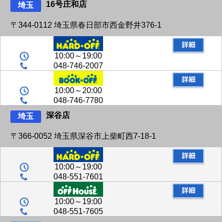
16号庄和店
埼玉
〒344-0112 埼玉県春日部市西金野井376-1
10:00～19:00
048-746-2007
10:00～20:00
048-746-7780
深谷店
埼玉
〒366-0052 埼玉県深谷市上柴町西7-18-1
10:00～19:00
048-551-7601
10:00～19:00
048-551-7605