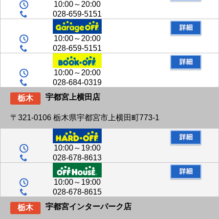
10:00～20:00
028-659-5151
10:00～20:00
028-659-5151
10:00～20:00
028-684-0319
宇都宮上横田店
栃木
〒321-0106 栃木県宇都宮市上横田町773-1
10:00～19:00
028-678-8613
10:00～19:00
028-678-8615
宇都宮インターパーク店
栃木