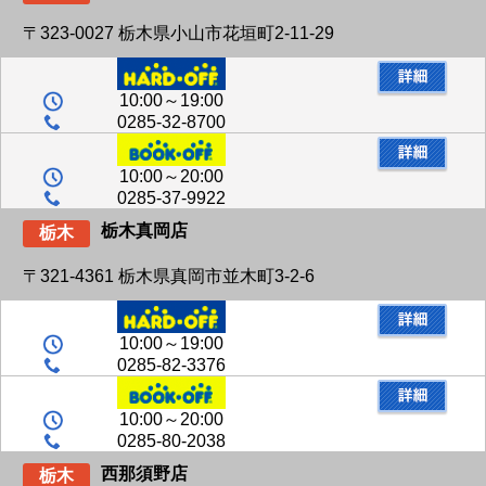
〒323-0027 栃木県小山市花垣町2-11-29
10:00～19:00
0285-32-8700
10:00～20:00
0285-37-9922
栃木真岡店
栃木
〒321-4361 栃木県真岡市並木町3-2-6
10:00～19:00
0285-82-3376
10:00～20:00
0285-80-2038
西那須野店
栃木