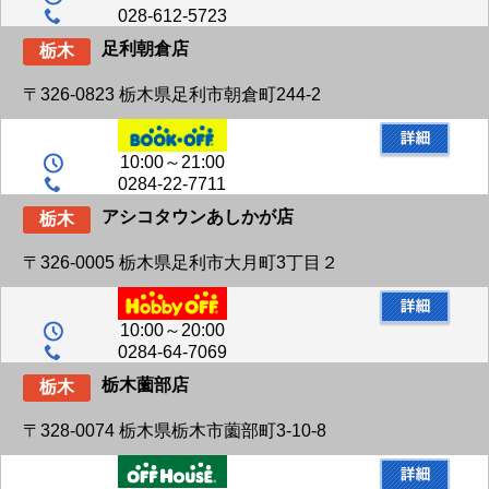
028-612-5723
足利朝倉店
栃木
〒326-0823 栃木県足利市朝倉町244-2
10:00～21:00
0284-22-7711
アシコタウンあしかが店
栃木
〒326-0005 栃木県足利市大月町3丁目２
10:00～20:00
0284-64-7069
栃木薗部店
栃木
〒328-0074 栃木県栃木市薗部町3-10-8