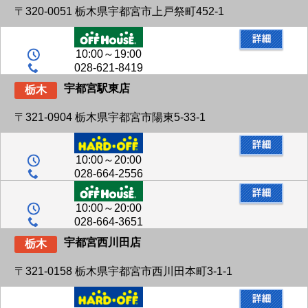
〒320-0051 栃木県宇都宮市上戸祭町452-1
10:00～19:00
028-621-8419
宇都宮駅東店
栃木
〒321-0904 栃木県宇都宮市陽東5-33-1
10:00～20:00
028-664-2556
10:00～20:00
028-664-3651
宇都宮西川田店
栃木
〒321-0158 栃木県宇都宮市西川田本町3-1-1