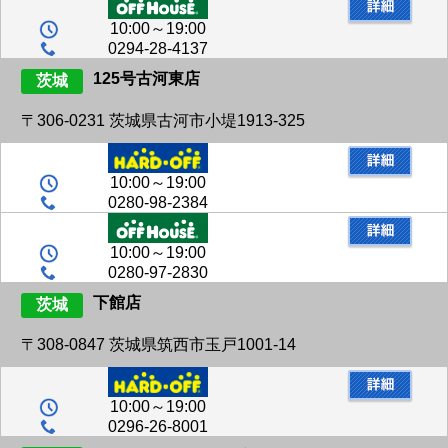
10:00～19:00
0294-28-4137
125号古河東店
茨城
〒306-0231 茨城県古河市小堤1913-325
10:00～19:00
0280-98-2384
10:00～19:00
0280-97-2830
下館店
茨城
〒308-0847 茨城県筑西市玉戸1001-14
10:00～19:00
0296-26-8001