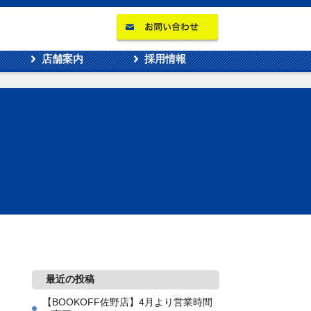
店舗案内
採用情報
最近の投稿
【BOOKOFF佐野店】4月より営業時間