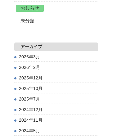
おしらせ
未分類
アーカイブ
2026年3月
2026年2月
2025年12月
2025年10月
2025年7月
2024年12月
2024年11月
2024年5月