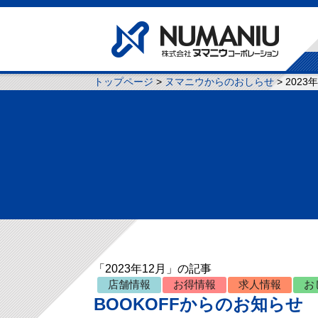
トップページ
>
ヌマニウからのおしらせ
> 2023
「2023年12月」の記事
店舗情報
お得情報
求人情報
お
BOOKOFFからのお知ら