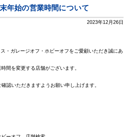
末年始の営業時間について
2023年12月26日
ハウス・ガレージオフ・ホビーオフをご愛顧いただき誠にあ
業時間を変更する店舗がございます。
ご確認いただきますようお願い申し上げます。
ホビーオフ 店舗検索