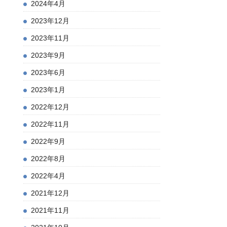
2024年4月
2023年12月
2023年11月
2023年9月
2023年6月
2023年1月
2022年12月
2022年11月
2022年9月
2022年8月
2022年4月
2021年12月
2021年11月