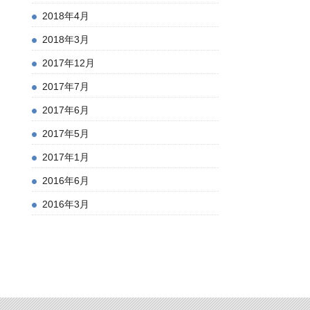
2018年4月
2018年3月
2017年12月
2017年7月
2017年6月
2017年5月
2017年1月
2016年6月
2016年3月