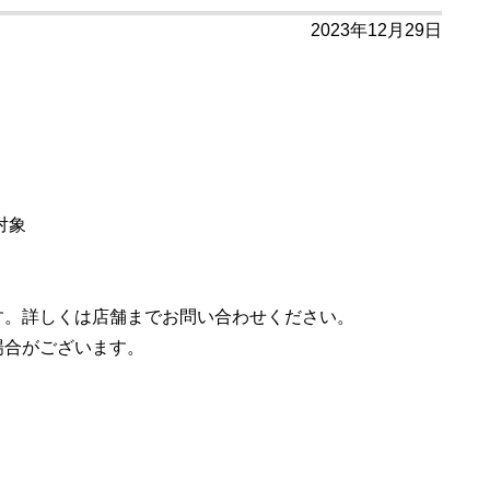
2023年12月29日
対象
す。詳しくは店舗までお問い合わせください。
場合がございます。