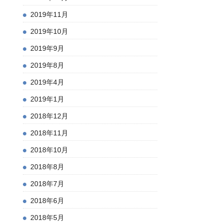
2019年11月
2019年10月
2019年9月
2019年8月
2019年4月
2019年1月
2018年12月
2018年11月
2018年10月
2018年8月
2018年7月
2018年6月
2018年5月