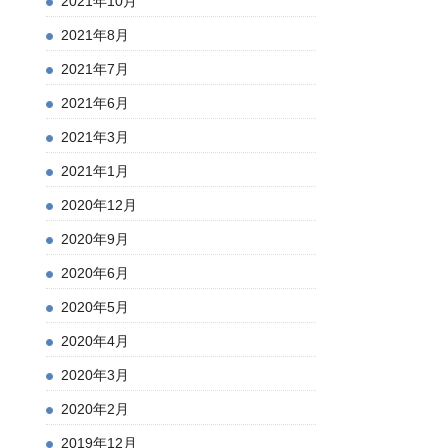
2021年10月
2021年8月
2021年7月
2021年6月
2021年3月
2021年1月
2020年12月
2020年9月
2020年6月
2020年5月
2020年4月
2020年3月
2020年2月
2019年12月