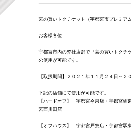
宮の買いトクチケット（宇都宮市プレミア
お客様各位
宇都宮市内の弊社店舗で『
宮の買いトク
チ
の使用が可能です。
【取扱期間】２０２１年１１月２４日～２
下記の店舗にて使用が可能です。
【ハードオフ】 宇都宮今泉店・宇都宮駅
宮西川田店
【オフハウス】 宇都宮戸祭店・宇都宮駅