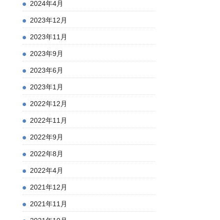
2024年4月
2023年12月
2023年11月
2023年9月
2023年6月
2023年1月
2022年12月
2022年11月
2022年9月
2022年8月
2022年4月
2021年12月
2021年11月