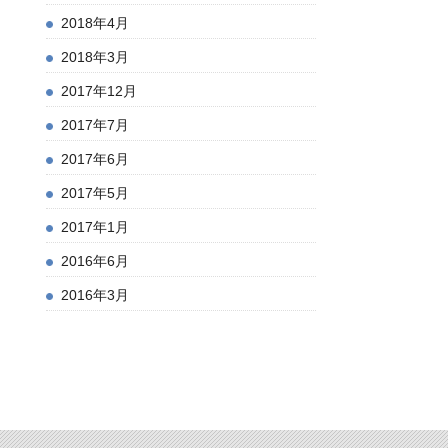
2018年4月
2018年3月
2017年12月
2017年7月
2017年6月
2017年5月
2017年1月
2016年6月
2016年3月