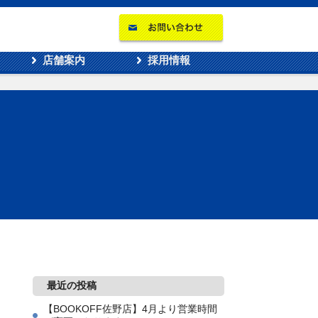
店舗案内
採用情報
最近の投稿
【BOOKOFF佐野店】4月より営業時間