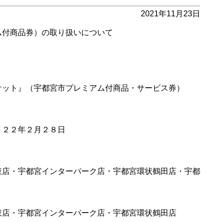
2021年11月23日
ム付商品券）の取り扱いについて
ケット』（宇都宮市プレミアム付商品・サービス券）
０２２年２月２８日
東店・宇都宮インターパーク店・宇都宮環状鶴田店・宇都
東店・宇都宮インターパーク店・宇都宮環状鶴田店