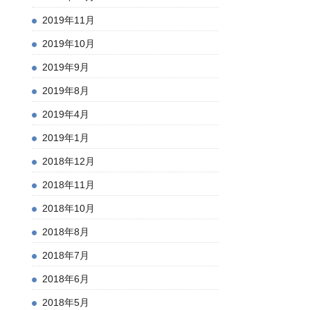
2019年11月
2019年10月
2019年9月
2019年8月
2019年4月
2019年1月
2018年12月
2018年11月
2018年10月
2018年8月
2018年7月
2018年6月
2018年5月