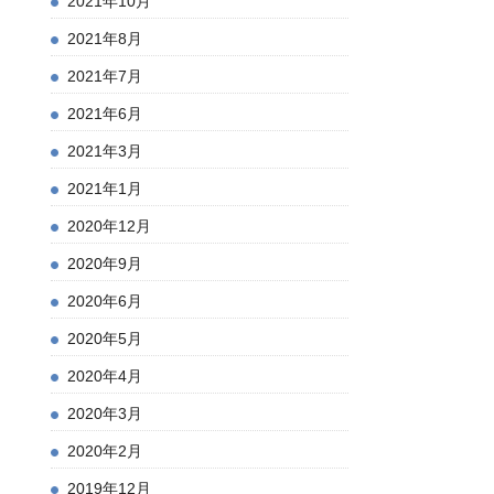
2021年10月
2021年8月
2021年7月
2021年6月
2021年3月
2021年1月
2020年12月
2020年9月
2020年6月
2020年5月
2020年4月
2020年3月
2020年2月
2019年12月