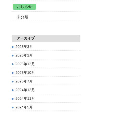
おしらせ
未分類
アーカイブ
2026年3月
2026年2月
2025年12月
2025年10月
2025年7月
2024年12月
2024年11月
2024年5月