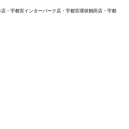
林店・宇都宮インターパーク店・宇都宮環状鶴田店・宇都