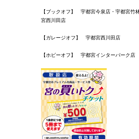
【ブックオフ】 宇都宮今泉店・宇都宮竹
宮西川田店
【ガレージオフ】 宇都宮西川田店
【ホビーオフ】 宇都宮インターパーク店