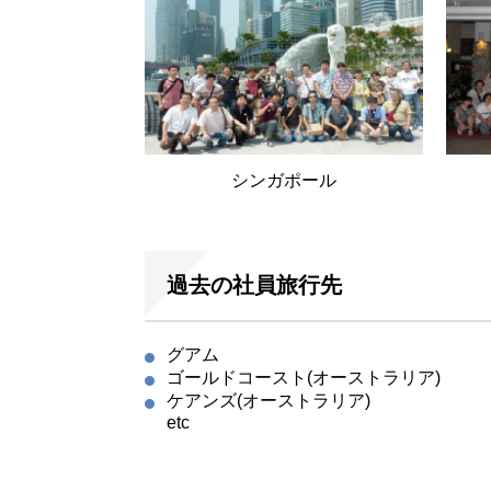
シンガポール
過去の社員旅行先
グアム
ゴールドコースト(オーストラリア)
ケアンズ(オーストラリア)
etc