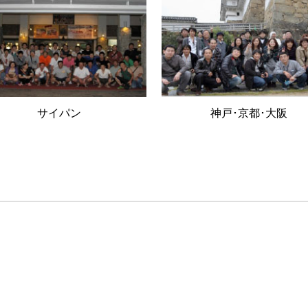
サイパン
神戸･京都･大阪