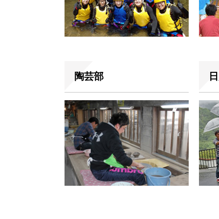
陶芸部
日