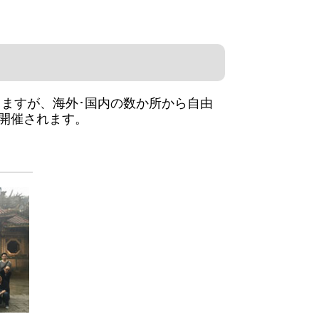
ますが、海外･国内の数か所から自由
開催されます。