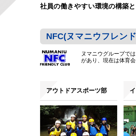
社員の働きやすい環境の構築と
NFC(ヌマニウフレン
ヌマニウグループでは
があり、現在は体育会
アウトドアスポーツ部
イ