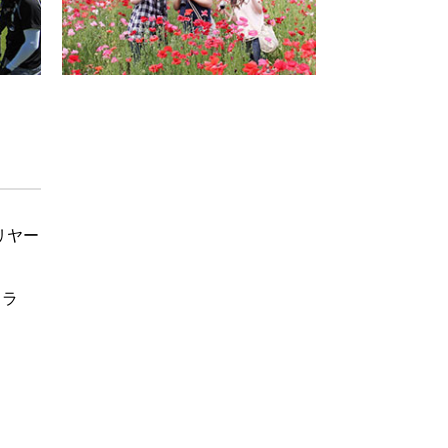
リヤー
クラ