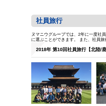
社員旅行
ヌマニウグループでは、2年に一度社
に選ぶことができます。 また、社員
2018年 第10回社員旅行【北陸/