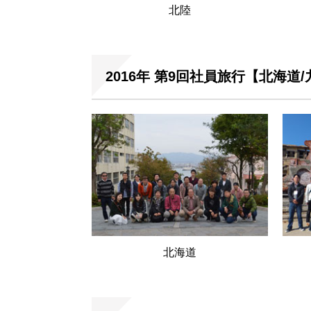
北陸
2016年 第9回社員旅行【北海道
北海道