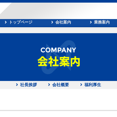
トップページ
会社案内
業務案内
社長挨拶
会社概要
福利厚生