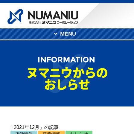
MENU
「2021年12月」の記事
店舗情報
営業情報
おしらせ