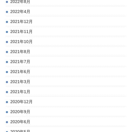
2022年8月
2022年4月
2021年12月
2021年11月
2021年10月
2021年8月
2021年7月
2021年6月
2021年3月
2021年1月
2020年12月
2020年9月
2020年6月
2020年5月