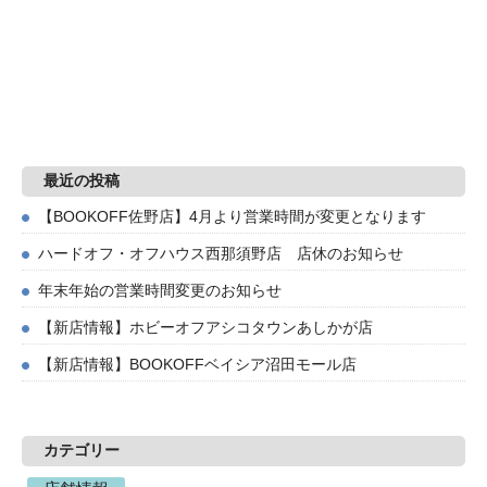
最近の投稿
【BOOKOFF佐野店】4月より営業時間が変更となります
ハードオフ・オフハウス西那須野店 店休のお知らせ
年末年始の営業時間変更のお知らせ
【新店情報】ホビーオフアシコタウンあしかが店
【新店情報】BOOKOFFベイシア沼田モール店
カテゴリー