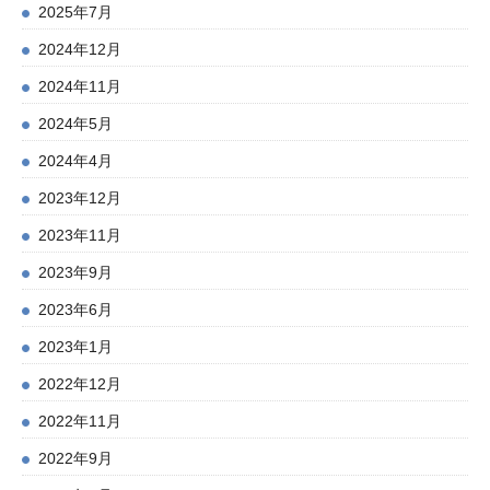
2025年7月
2024年12月
2024年11月
2024年5月
2024年4月
2023年12月
2023年11月
2023年9月
2023年6月
2023年1月
2022年12月
2022年11月
2022年9月