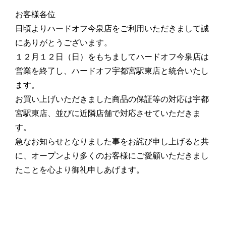
お客様各位
日頃よりハードオフ今泉店をご利用いただきまして誠
にありがとうございます。
１２月１２日（日）をもちましてハードオフ今泉店は
営業を終了し、ハードオフ宇都宮駅東店と統合いたし
ます。
お買い上げいただきました商品の保証等の対応は宇都
宮駅東店、並びに近隣店舗で対応させていただきま
す。
急なお知らせとなりました事をお詫び申し上げると共
に、オープンより多くのお客様にご愛顧いただきまし
たことを心より御礼申しあげます。