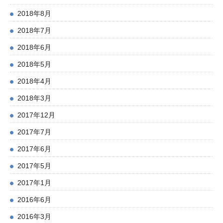
2018年8月
2018年7月
2018年6月
2018年5月
2018年4月
2018年3月
2017年12月
2017年7月
2017年6月
2017年5月
2017年1月
2016年6月
2016年3月