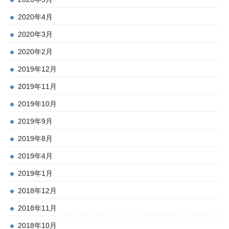
2020年4月
2020年3月
2020年2月
2019年12月
2019年11月
2019年10月
2019年9月
2019年8月
2019年4月
2019年1月
2018年12月
2018年11月
2018年10月