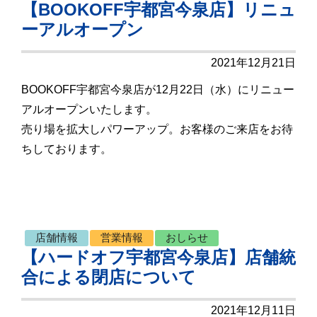
【BOOKOFF宇都宮今泉店】リニュ
ーアルオープン
2021年12月21日
BOOKOFF宇都宮今泉店が12月22日（水）にリニュー
アルオープンいたします。
売り場を拡大しパワーアップ。お客様のご来店をお待
ちしております。
店舗情報
営業情報
おしらせ
【ハードオフ宇都宮今泉店】店舗統
合による閉店について
2021年12月11日