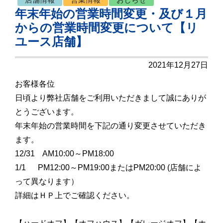
年末年始の営業時間変更・及び１月
からの営業時間変更について【リ
ユース店舗】
2021年12月27日
お客様各位
日頃より弊社店舗をご利用いただきまして誠にありが
とうございます。
年末年始の営業時間を下記の通り変更させていただき
ます。
12/31 AM10:00～PM18:00
1/1 PM12:00～PM19:00またはPM20:00 (店舗によ
って異なります）
詳細はＨＰ上でご確認ください。