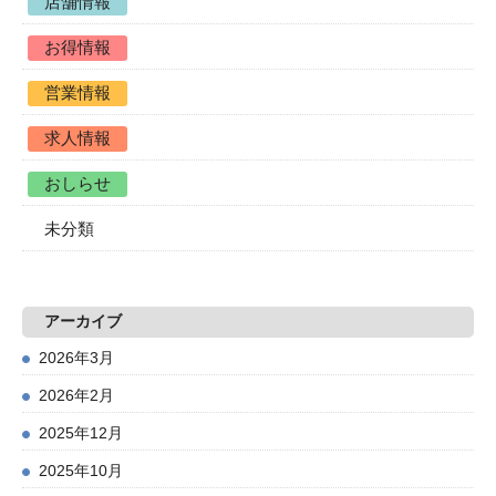
店舗情報
お得情報
営業情報
求人情報
おしらせ
未分類
アーカイブ
2026年3月
2026年2月
2025年12月
2025年10月