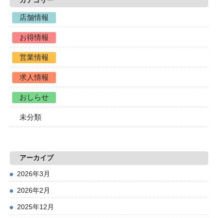
カテゴリー
店舗情報
お得情報
営業情報
求人情報
おしらせ
未分類
アーカイブ
2026年3月
2026年2月
2025年12月