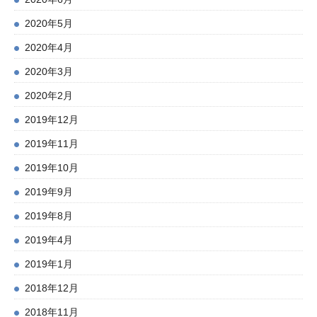
2020年5月
2020年4月
2020年3月
2020年2月
2019年12月
2019年11月
2019年10月
2019年9月
2019年8月
2019年4月
2019年1月
2018年12月
2018年11月