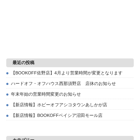
最近の投稿
【BOOKOFF佐野店】4月より営業時間が変更となります
ハードオフ・オフハウス西那須野店 店休のお知らせ
年末年始の営業時間変更のお知らせ
【新店情報】ホビーオフアシコタウンあしかが店
【新店情報】BOOKOFFベイシア沼田モール店