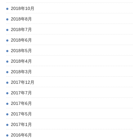
2018年10月
2018年8月
2018年7月
2018年6月
2018年5月
2018年4月
2018年3月
2017年12月
2017年7月
2017年6月
2017年5月
2017年1月
2016年6月