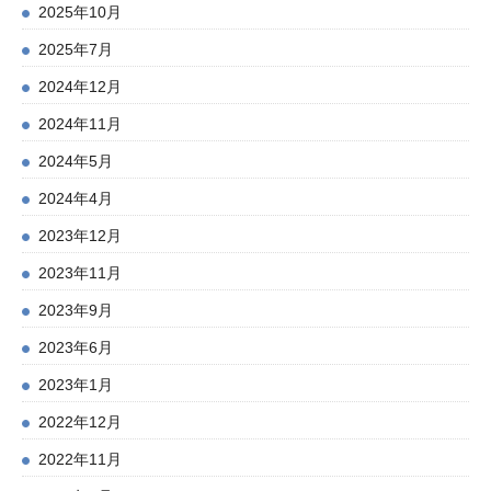
2025年10月
2025年7月
2024年12月
2024年11月
2024年5月
2024年4月
2023年12月
2023年11月
2023年9月
2023年6月
2023年1月
2022年12月
2022年11月