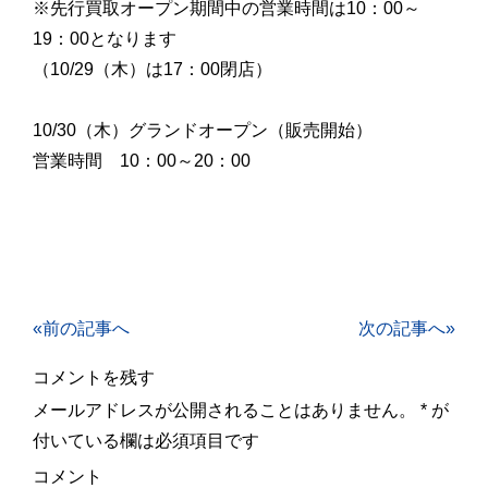
※先行買取オープン期間中の営業時間は10：00～
19：00となります
（10/29（木）は17：00閉店）
10/30（木）グランドオープン（販売開始）
営業時間 10：00～20：00
«前の記事へ
次の記事へ»
コメントを残す
メールアドレスが公開されることはありません。
*
が
付いている欄は必須項目です
コメント