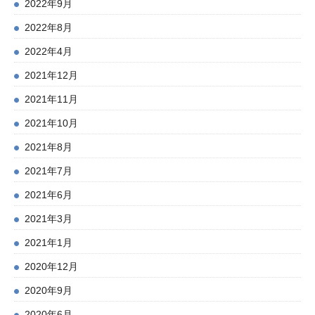
2022年9月
2022年8月
2022年4月
2021年12月
2021年11月
2021年10月
2021年8月
2021年7月
2021年6月
2021年3月
2021年1月
2020年12月
2020年9月
2020年6月