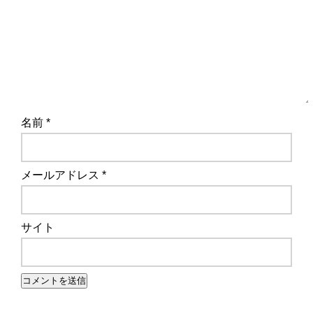
名前
*
メールアドレス
*
サイト