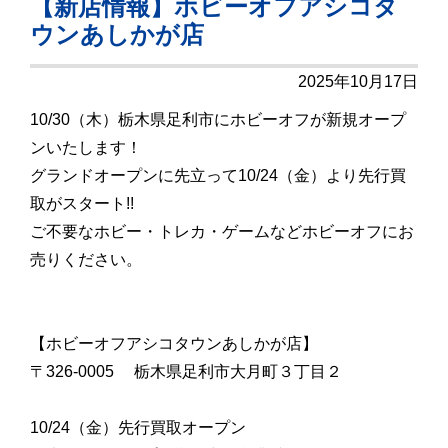
【新店情報】ホビーオフアシコタ
ウンあしかが店
2025年10月17日
10/30（木）栃木県足利市にホビーオフが新規オープ
ンいたします！
グランドオープンに先立って10/24（金）より先行買
取がスタート!!
ご不要なホビー・トレカ・ゲームなどホビーオフにお
売りください。
【ホビーオフアシコタウンあしかが店】
〒326-0005 栃木県足利市大月町３丁目２
10/24（金）先行買取オープン