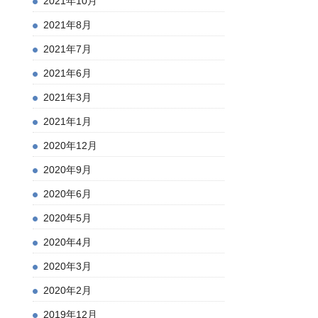
2021年10月
2021年8月
2021年7月
2021年6月
2021年3月
2021年1月
2020年12月
2020年9月
2020年6月
2020年5月
2020年4月
2020年3月
2020年2月
2019年12月