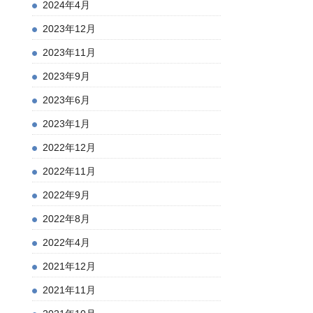
2024年4月
2023年12月
2023年11月
2023年9月
2023年6月
2023年1月
2022年12月
2022年11月
2022年9月
2022年8月
2022年4月
2021年12月
2021年11月