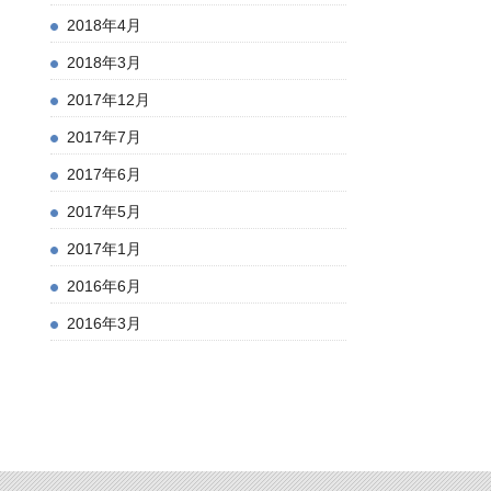
2018年4月
2018年3月
2017年12月
2017年7月
2017年6月
2017年5月
2017年1月
2016年6月
2016年3月