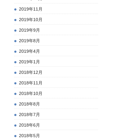
2019年11月
2019年10月
2019年9月
2019年8月
2019年4月
2019年1月
2018年12月
2018年11月
2018年10月
2018年8月
2018年7月
2018年6月
2018年5月