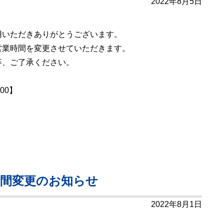
2022年8月5日
用いただきありがとうございます。
営業時間を変更させていただきます。
卒、ご了承ください。
00】
時間変更のお知らせ
2022年8月1日