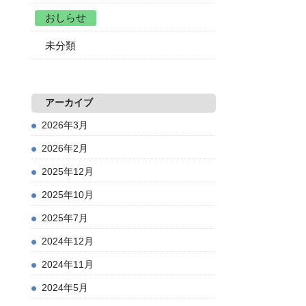
おしらせ
未分類
アーカイブ
2026年3月
2026年2月
2025年12月
2025年10月
2025年7月
2024年12月
2024年11月
2024年5月