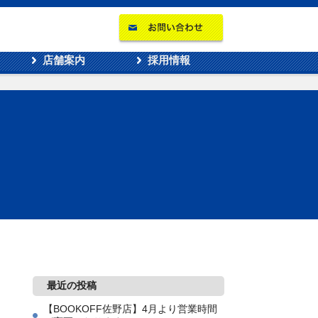
店舗案内
採用情報
最近の投稿
【BOOKOFF佐野店】4月より営業時間