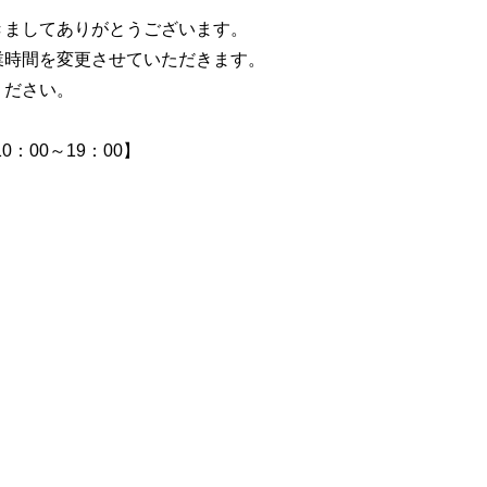
きましてありがとうございます。
業時間を変更させていただきます。
ください。
0：00～19：00】