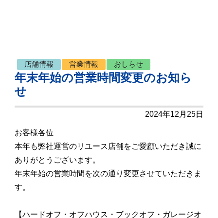
店舗情報
営業情報
おしらせ
年末年始の営業時間変更のお知ら
せ
2024年12月25日
お客様各位
本年も弊社運営のリユース店舗をご愛顧いただき誠に
ありがとうございます。
年末年始の営業時間を次の通り変更させていただきま
す。
【ハードオフ・オフハウス・ブックオフ・ガレージオ