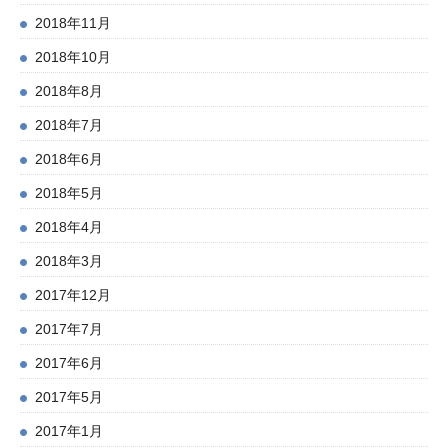
2018年11月
2018年10月
2018年8月
2018年7月
2018年6月
2018年5月
2018年4月
2018年3月
2017年12月
2017年7月
2017年6月
2017年5月
2017年1月