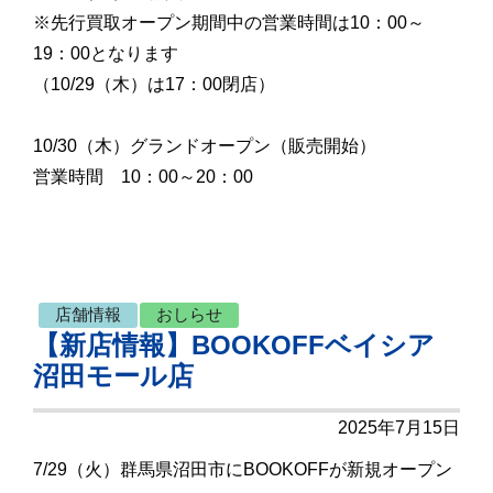
※先行買取オープン期間中の営業時間は10：00～
19：00となります
（10/29（木）は17：00閉店）
10/30（木）グランドオープン（販売開始）
営業時間 10：00～20：00
店舗情報
おしらせ
【新店情報】BOOKOFFベイシア
沼田モール店
2025年7月15日
7/29（火）群馬県沼田市にBOOKOFFが新規オープン