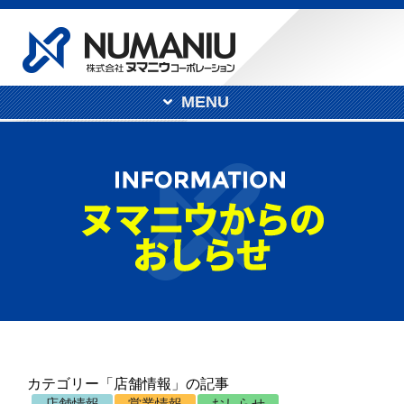
MENU
カテゴリー「店舗情報」の記事
店舗情報
営業情報
おしらせ