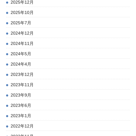
2025年12月
2025年10月
2025年7月
2024年12月
2024年11月
2024年5月
2024年4月
2023年12月
2023年11月
2023年9月
2023年6月
2023年1月
2022年12月