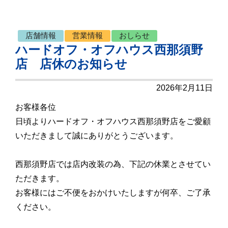
店舗情報
営業情報
おしらせ
ハードオフ・オフハウス西那須野
店 店休のお知らせ
2026年2月11日
お客様各位
日頃よりハードオフ・オフハウス西那須野店をご愛顧
いただきまして誠にありがとうございます。
西那須野店では店内改装の為、下記の休業とさせてい
ただきます。
お客様にはご不便をおかけいたしますが何卒、ご了承
ください。