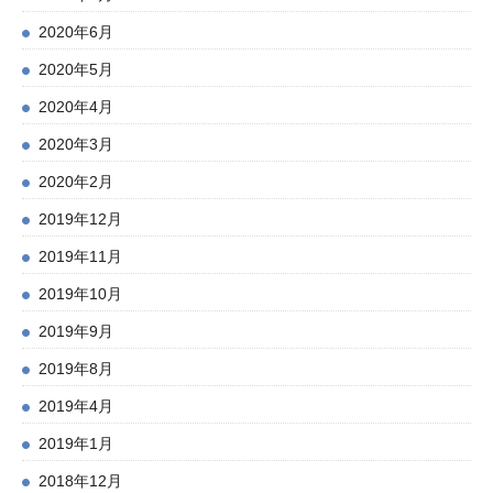
2020年6月
2020年5月
2020年4月
2020年3月
2020年2月
2019年12月
2019年11月
2019年10月
2019年9月
2019年8月
2019年4月
2019年1月
2018年12月