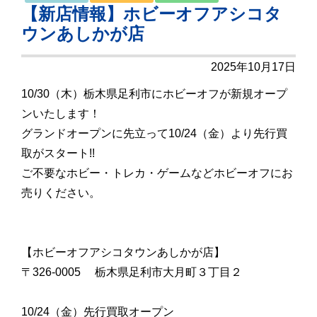
【新店情報】ホビーオフアシコタ
ウンあしかが店
2025年10月17日
10/30（木）栃木県足利市にホビーオフが新規オープ
ンいたします！
グランドオープンに先立って10/24（金）より先行買
取がスタート!!
ご不要なホビー・トレカ・ゲームなどホビーオフにお
売りください。
【ホビーオフアシコタウンあしかが店】
〒326-0005 栃木県足利市大月町３丁目２
10/24（金）先行買取オープン