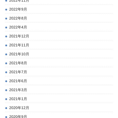
2022年11月
2022年9月
2022年8月
2022年4月
2021年12月
2021年11月
2021年10月
2021年8月
2021年7月
2021年6月
2021年3月
2021年1月
2020年12月
2020年9月