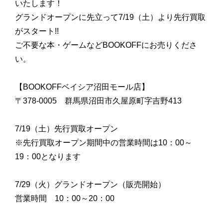
いたします！
グランドオープンに先立って7/19（土）より先行買取
がスタート!!
ご不要な本・ゲームなどBOOKOFFにお売りくださ
い。
【BOOKOFFベイシア沼田モール店】
〒378‐0005 群馬県沼田市久屋原町字吉野413
7/19（土）先行買取オープン
※先行買取オープン期間中の営業時間は10：00～
19：00となります
7/29（火）グランドオープン（販売開始）
営業時間 10：00～20：00