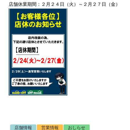
店舗休業期間：２月２４日（火）～２月２７日（金）
店舗情報
営業情報
おしらせ