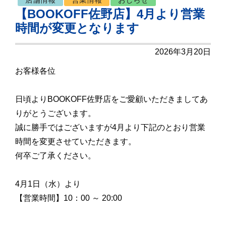
【BOOKOFF佐野店】4月より営業
時間が変更となります
2026年3月20日
お客様各位
日頃よりBOOKOFF佐野店をご愛顧いただきましてあ
りがとうございます。
誠に勝手ではございますが4月より下記のとおり営業
時間を変更させていただきます。
何卒ご了承ください。
4月1日（水）より
【営業時間】10：00 ～ 20:00