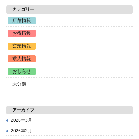
カテゴリー
店舗情報
お得情報
営業情報
求人情報
おしらせ
未分類
アーカイブ
2026年3月
2026年2月