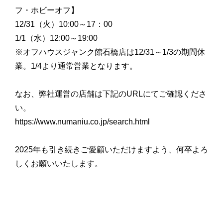
フ・ホビーオフ】
12/31（火）10:00～17：00
1/1（水）12:00～19:00
※オフハウスジャンク館石橋店は12/31～1/3の期間休
業。1/4より通常営業となります。
なお、弊社運営の店舗は下記のURLにてご確認くださ
い。
https://www.numaniu.co.jp/search.html
2025年も引き続きご愛顧いただけますよう、何卒よろ
しくお願いいたします。