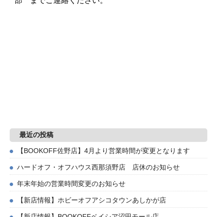
部 までご連絡ください。
最近の投稿
【BOOKOFF佐野店】4月より営業時間が変更となります
ハードオフ・オフハウス西那須野店 店休のお知らせ
年末年始の営業時間変更のお知らせ
【新店情報】ホビーオフアシコタウンあしかが店
【新店情報】BOOKOFFベイシア沼田モール店