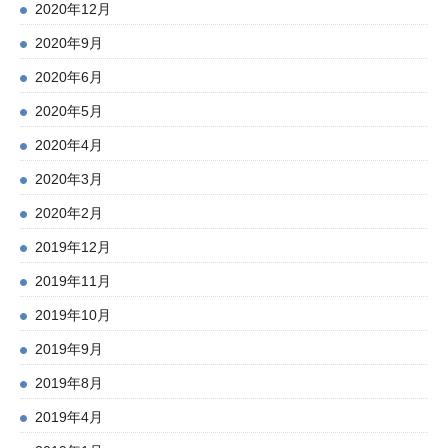
2020年12月
2020年9月
2020年6月
2020年5月
2020年4月
2020年3月
2020年2月
2019年12月
2019年11月
2019年10月
2019年9月
2019年8月
2019年4月