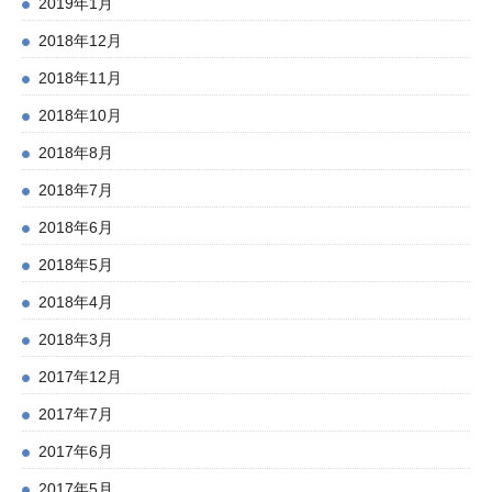
2019年1月
2018年12月
2018年11月
2018年10月
2018年8月
2018年7月
2018年6月
2018年5月
2018年4月
2018年3月
2017年12月
2017年7月
2017年6月
2017年5月