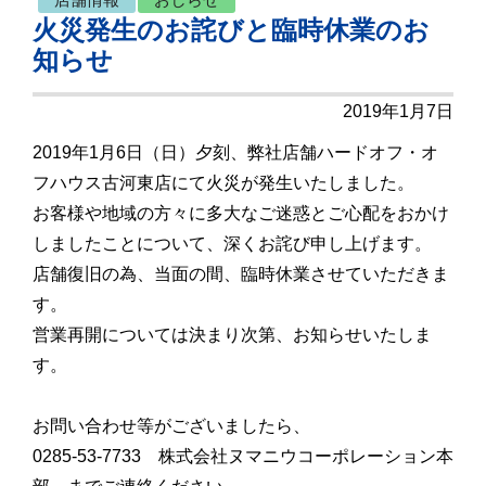
火災発生のお詫びと臨時休業のお
知らせ
2019年1月7日
2019年1月6日（日）夕刻、弊社店舗ハードオフ・オ
フハウス古河東店にて火災が発生いたしました。
お客様や地域の方々に多大なご迷惑とご心配をおかけ
しましたことについて、深くお詫び申し上げます。
店舗復旧の為、当面の間、臨時休業させていただきま
す。
営業再開については決まり次第、お知らせいたしま
す。
お問い合わせ等がございましたら、
0285-53-7733 株式会社ヌマニウコーポレーション本