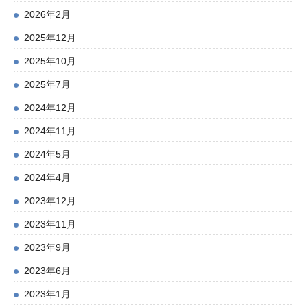
2026年2月
2025年12月
2025年10月
2025年7月
2024年12月
2024年11月
2024年5月
2024年4月
2023年12月
2023年11月
2023年9月
2023年6月
2023年1月