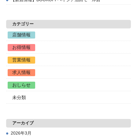
カテゴリー
店舗情報
お得情報
営業情報
求人情報
おしらせ
未分類
アーカイブ
2026年3月