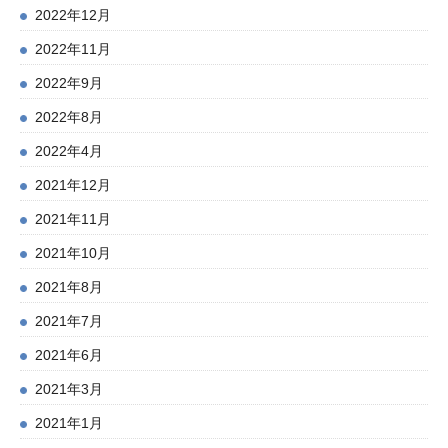
2022年12月
2022年11月
2022年9月
2022年8月
2022年4月
2021年12月
2021年11月
2021年10月
2021年8月
2021年7月
2021年6月
2021年3月
2021年1月