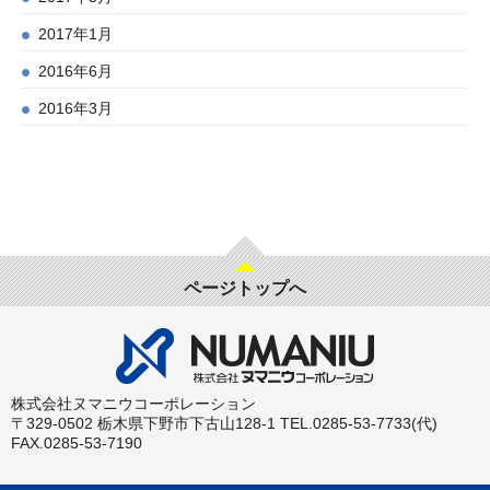
2017年1月
2016年6月
2016年3月
ページトップへ
株式会社ヌマニウコーポレーション
〒329-0502 栃木県下野市下古山128-1 TEL.0285-53-7733(代)
FAX.0285-53-7190