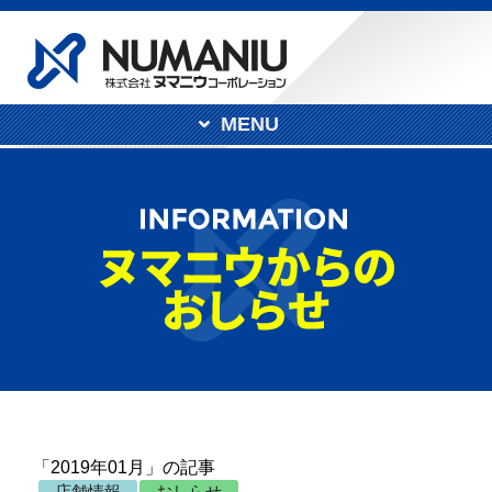
MENU
「2019年01月」の記事
店舗情報
おしらせ