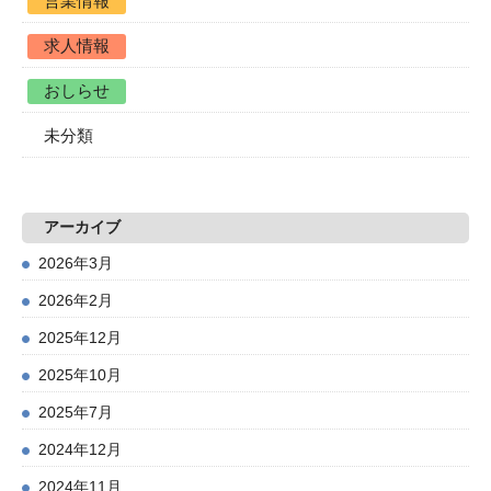
営業情報
求人情報
おしらせ
未分類
アーカイブ
2026年3月
2026年2月
2025年12月
2025年10月
2025年7月
2024年12月
2024年11月