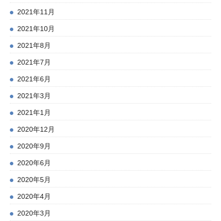
2021年11月
2021年10月
2021年8月
2021年7月
2021年6月
2021年3月
2021年1月
2020年12月
2020年9月
2020年6月
2020年5月
2020年4月
2020年3月