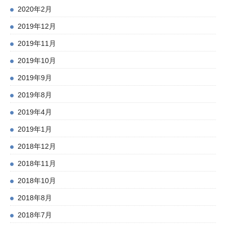
2020年2月
2019年12月
2019年11月
2019年10月
2019年9月
2019年8月
2019年4月
2019年1月
2018年12月
2018年11月
2018年10月
2018年8月
2018年7月