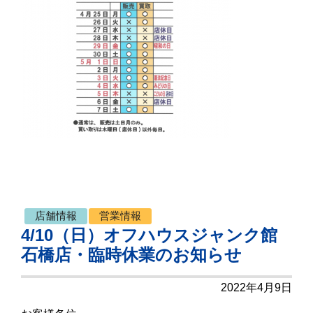
店舗情報
営業情報
4/10（日）オフハウスジャンク館
石橋店・臨時休業のお知らせ
2022年4月9日