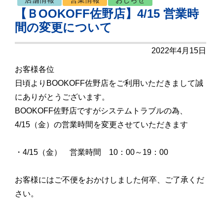
【ＢOOKOFF佐野店】4/15 営業時
間の変更について
2022年4月15日
お客様各位
日頃よりBOOKOFF佐野店をご利用いただきまして誠
にありがとうございます。
BOOKOFF佐野店ですがシステムトラブルの為、
4/15（金）の営業時間を変更させていただきます
・4/15（金） 営業時間 10：00～19：00
お客様にはご不便をおかけしました何卒、ご了承くだ
さい。