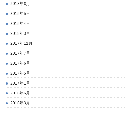
2018年6月
2018年5月
2018年4月
2018年3月
2017年12月
2017年7月
2017年6月
2017年5月
2017年1月
2016年6月
2016年3月