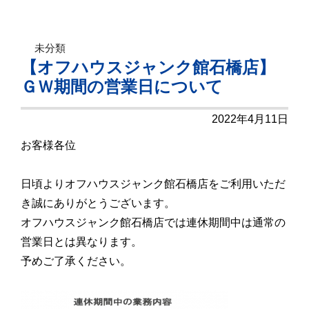
未分類
【オフハウスジャンク館石橋店】
ＧＷ期間の営業日について
2022年4月11日
お客様各位
日頃よりオフハウスジャンク館石橋店をご利用いただ
き誠にありがとうございます。
オフハウスジャンク館石橋店では連休期間中は通常の
営業日とは異なります。
予めご了承ください。