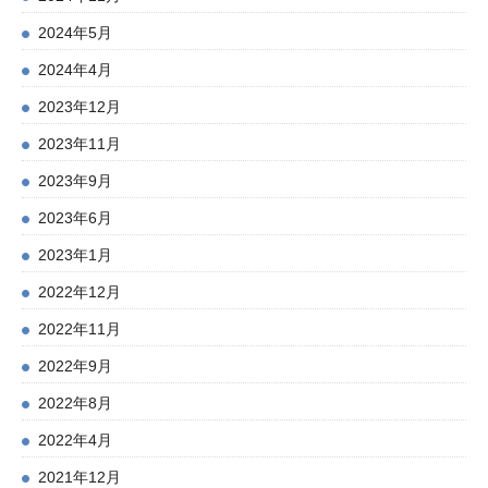
2024年5月
2024年4月
2023年12月
2023年11月
2023年9月
2023年6月
2023年1月
2022年12月
2022年11月
2022年9月
2022年8月
2022年4月
2021年12月