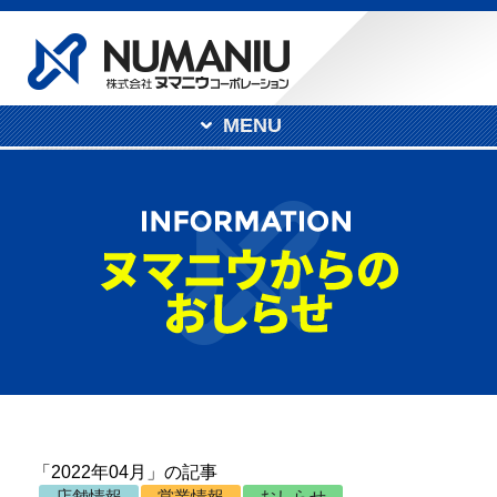
MENU
「2022年04月」の記事
店舗情報
営業情報
おしらせ