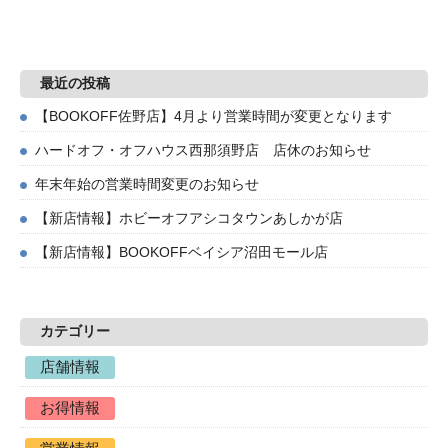
最近の投稿
【BOOKOFF佐野店】4月より営業時間が変更となります
ハードオフ・オフハウス西那須野店 店休のお知らせ
年末年始の営業時間変更のお知らせ
【新店情報】ホビーオフアシコタウンあしかが店
【新店情報】BOOKOFFベイシア沼田モール店
カテゴリー
店舗情報
お得情報