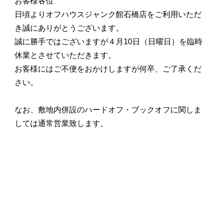
お客様各位
日頃よりオフハウスジャンク館石橋店をご利用いただ
き誠にありがとうございます。
誠に勝手ではございますが４月10日（日曜日）を臨時
休業とさせていただきます。
お客様にはご不便をおかけしますが何卒、ご了承くだ
さい。
なお、敷地内併設のハードオフ・ブックオフに関しま
しては通常営業致します。