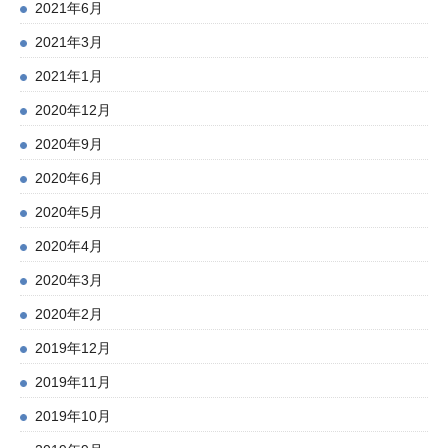
2021年6月
2021年3月
2021年1月
2020年12月
2020年9月
2020年6月
2020年5月
2020年4月
2020年3月
2020年2月
2019年12月
2019年11月
2019年10月