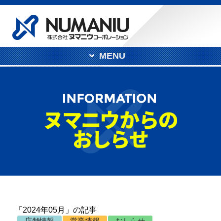
MENU
「2024年05月」の記事
店舗情報
営業情報
おしらせ