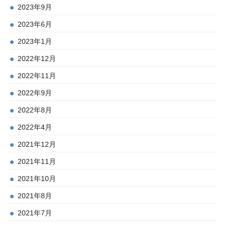
2023年9月
2023年6月
2023年1月
2022年12月
2022年11月
2022年9月
2022年8月
2022年4月
2021年12月
2021年11月
2021年10月
2021年8月
2021年7月