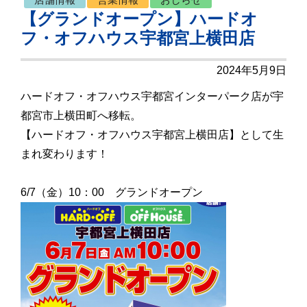
【グランドオープン】ハードオ
フ・オフハウス宇都宮上横田店
2024年5月9日
ハードオフ・オフハウス宇都宮インターパーク店が宇
都宮市上横田町へ移転。
【ハードオフ・オフハウス宇都宮上横田店】として生
まれ変わります！
6/7（金）10：00 グランドオープン