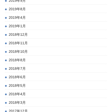
2019年9月
2019年8月
2019年4月
2019年1月
2018年12月
2018年11月
2018年10月
2018年8月
2018年7月
2018年6月
2018年5月
2018年4月
2018年3月
2017年12月