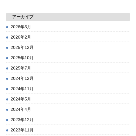
アーカイブ
2026年3月
2026年2月
2025年12月
2025年10月
2025年7月
2024年12月
2024年11月
2024年5月
2024年4月
2023年12月
2023年11月