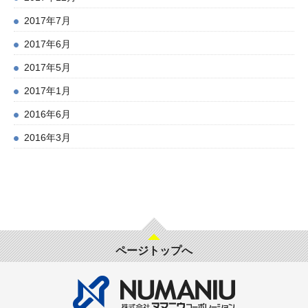
2017年7月
2017年6月
2017年5月
2017年1月
2016年6月
2016年3月
ページトップへ