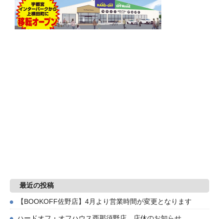
最近の投稿
【BOOKOFF佐野店】4月より営業時間が変更となります
ハードオフ・オフハウス西那須野店 店休のお知らせ