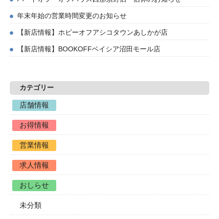
年末年始の営業時間変更のお知らせ
【新店情報】ホビーオフアシコタウンあしかが店
【新店情報】BOOKOFFベイシア沼田モール店
カテゴリー
店舗情報
お得情報
営業情報
求人情報
おしらせ
未分類