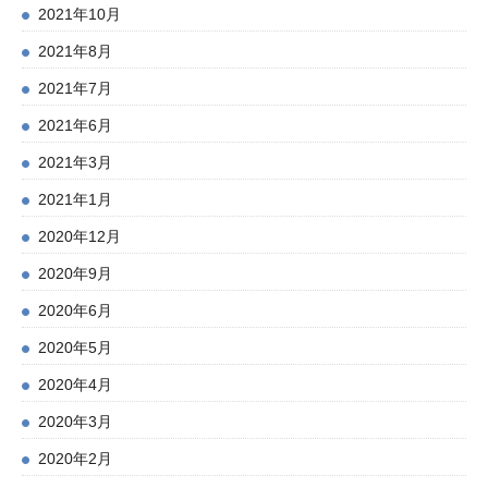
2021年10月
2021年8月
2021年7月
2021年6月
2021年3月
2021年1月
2020年12月
2020年9月
2020年6月
2020年5月
2020年4月
2020年3月
2020年2月