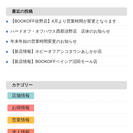
最近の投稿
【BOOKOFF佐野店】4月より営業時間が変更となります
ハードオフ・オフハウス西那須野店 店休のお知らせ
年末年始の営業時間変更のお知らせ
【新店情報】ホビーオフアシコタウンあしかが店
【新店情報】BOOKOFFベイシア沼田モール店
カテゴリー
店舗情報
お得情報
営業情報
求人情報