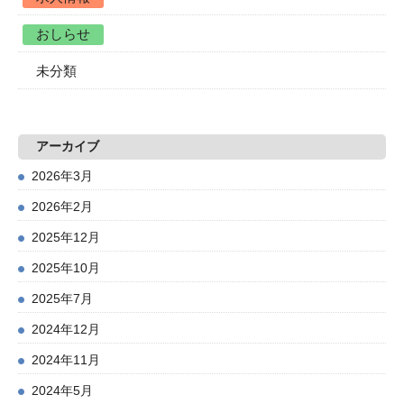
おしらせ
未分類
アーカイブ
2026年3月
2026年2月
2025年12月
2025年10月
2025年7月
2024年12月
2024年11月
2024年5月