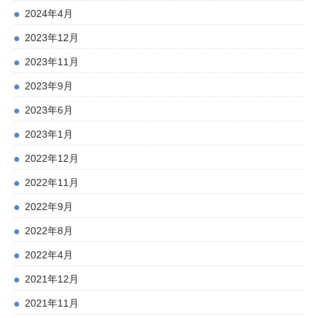
2024年4月
2023年12月
2023年11月
2023年9月
2023年6月
2023年1月
2022年12月
2022年11月
2022年9月
2022年8月
2022年4月
2021年12月
2021年11月