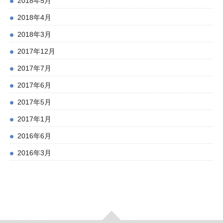
2018年5月
2018年4月
2018年3月
2017年12月
2017年7月
2017年6月
2017年5月
2017年1月
2016年6月
2016年3月