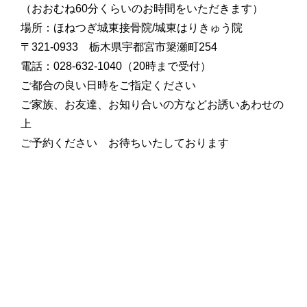
（おおむね60分くらいのお時間をいただきます）
場所：ほねつぎ城東接骨院/城東はりきゅう院
〒321-0933 栃木県宇都宮市簗瀬町254
電話：028-632-1040（20時まで受付）
ご都合の良い日時をご指定ください
ご家族、お友達、お知り合いの方などお誘いあわせの
上
ご予約ください お待ちいたしております