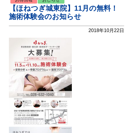
【ほねつぎ城東院】11月の無料！
施術体験会のお知らせ
2018年10月22日