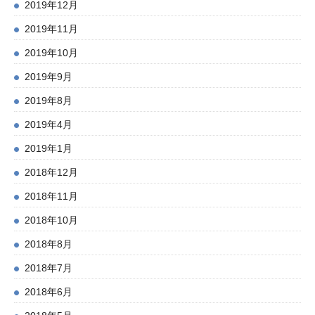
2019年12月
2019年11月
2019年10月
2019年9月
2019年8月
2019年4月
2019年1月
2018年12月
2018年11月
2018年10月
2018年8月
2018年7月
2018年6月