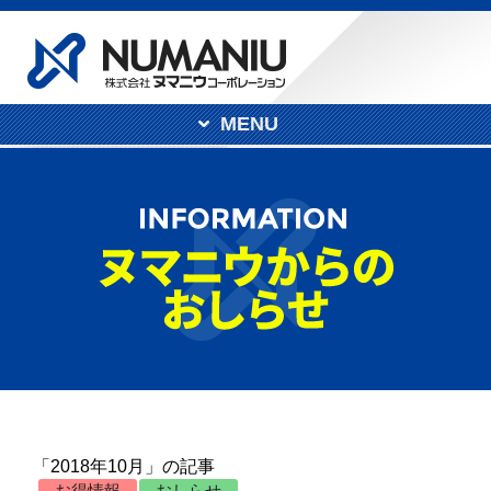
MENU
「2018年10月」の記事
お得情報
おしらせ