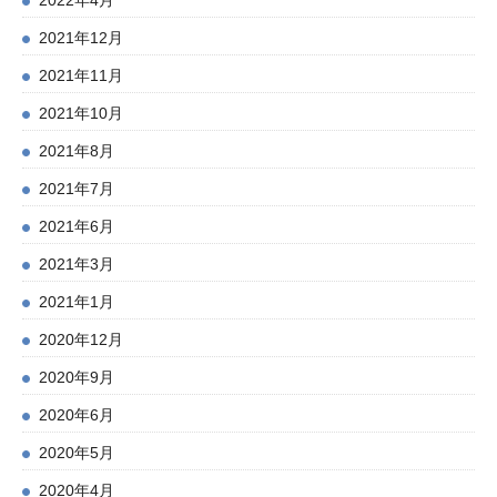
2022年4月
2021年12月
2021年11月
2021年10月
2021年8月
2021年7月
2021年6月
2021年3月
2021年1月
2020年12月
2020年9月
2020年6月
2020年5月
2020年4月