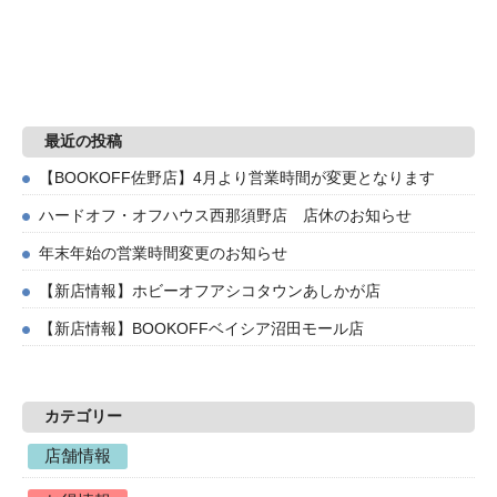
最近の投稿
【BOOKOFF佐野店】4月より営業時間が変更となります
ハードオフ・オフハウス西那須野店 店休のお知らせ
年末年始の営業時間変更のお知らせ
【新店情報】ホビーオフアシコタウンあしかが店
【新店情報】BOOKOFFベイシア沼田モール店
カテゴリー
店舗情報