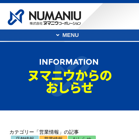
MENU
カテゴリー「営業情報」の記事
店舗情報
営業情報
おしらせ