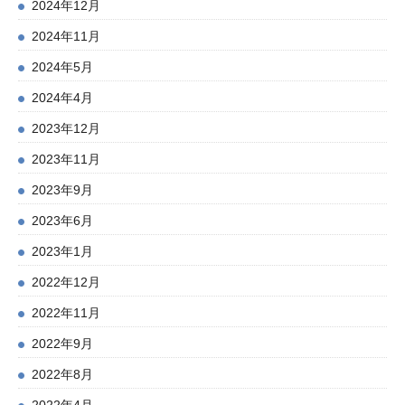
2024年12月
2024年11月
2024年5月
2024年4月
2023年12月
2023年11月
2023年9月
2023年6月
2023年1月
2022年12月
2022年11月
2022年9月
2022年8月