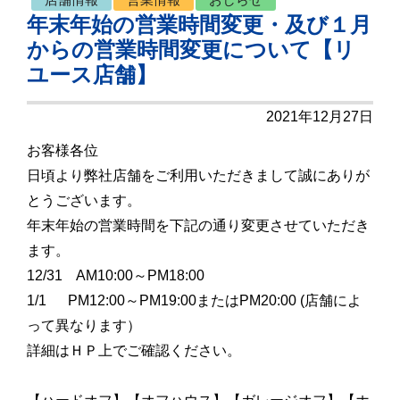
年末年始の営業時間変更・及び１月
からの営業時間変更について【リ
ユース店舗】
2021年12月27日
お客様各位
日頃より弊社店舗をご利用いただきまして誠にありが
とうございます。
年末年始の営業時間を下記の通り変更させていただき
ます。
12/31 AM10:00～PM18:00
1/1 PM12:00～PM19:00またはPM20:00 (店舗によ
って異なります）
詳細はＨＰ上でご確認ください。