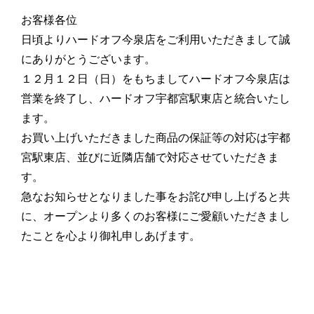
お客様各位
日頃よりハードオフ今泉店をご利用いただきまして誠
にありがとうございます。
１２月１２日（日）をもちましてハードオフ今泉店は
営業を終了し、ハードオフ宇都宮駅東店と統合いたし
ます。
お買い上げいただきました商品の保証等の対応は宇都
宮駅東店、並びに近隣店舗で対応させていただきま
す。
急なお知らせとなりました事をお詫び申し上げると共
に、オープンより多くのお客様にご愛顧いただきまし
たことを心より御礼申しあげます。