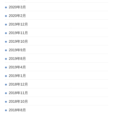
2020年3月
2020年2月
2019年12月
2019年11月
2019年10月
2019年9月
2019年8月
2019年4月
2019年1月
2018年12月
2018年11月
2018年10月
2018年8月