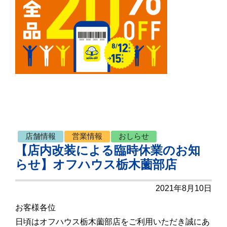
店舗情報
営業情報
おしらせ
【店内改装による臨時休業のお知
らせ】オフハウス栃木薗部店
2021年8月10日
お客様各位
日頃はオフハウス栃木薗部店をご利用いただき誠にあ