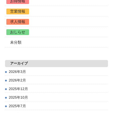
お得情報
営業情報
求人情報
おしらせ
未分類
アーカイブ
2026年3月
2026年2月
2025年12月
2025年10月
2025年7月