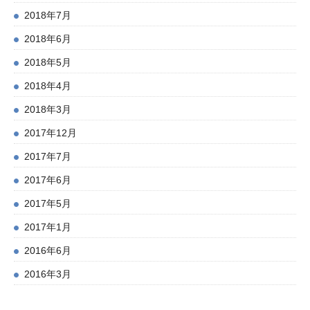
2018年7月
2018年6月
2018年5月
2018年4月
2018年3月
2017年12月
2017年7月
2017年6月
2017年5月
2017年1月
2016年6月
2016年3月