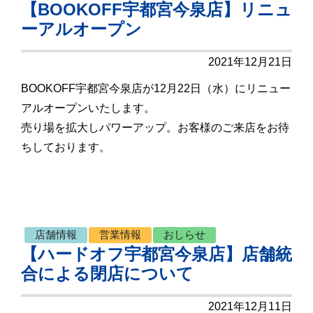
【BOOKOFF宇都宮今泉店】リニュ
ーアルオープン
2021年12月21日
BOOKOFF宇都宮今泉店が12月22日（水）にリニュー
アルオープンいたします。
売り場を拡大しパワーアップ。お客様のご来店をお待
ちしております。
店舗情報
営業情報
おしらせ
【ハードオフ宇都宮今泉店】店舗統
合による閉店について
2021年12月11日