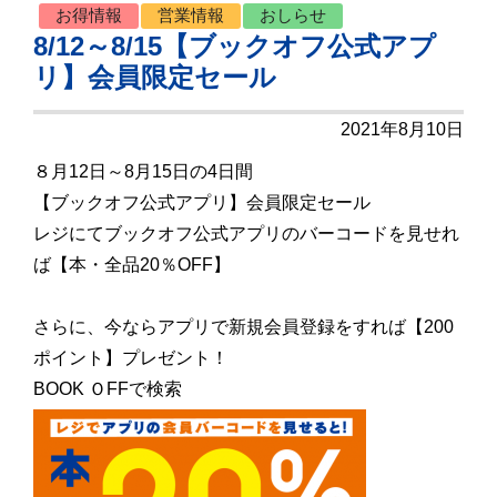
お得情報
営業情報
おしらせ
8/12～8/15【ブックオフ公式アプ
リ】会員限定セール
2021年8月10日
８月12日～8月15日の4日間
【ブックオフ公式アプリ】会員限定セール
レジにてブックオフ公式アプリのバーコードを見せれ
ば【本・全品20％OFF】
さらに、今ならアプリで新規会員登録をすれば【200
ポイント】プレゼント！
BOOK ＯFFで検索