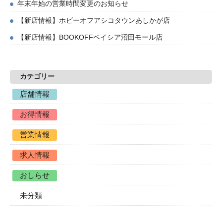
年末年始の営業時間変更のお知らせ
【新店情報】ホビーオフアシコタウンあしかが店
【新店情報】BOOKOFFベイシア沼田モール店
カテゴリー
店舗情報
お得情報
営業情報
求人情報
おしらせ
未分類