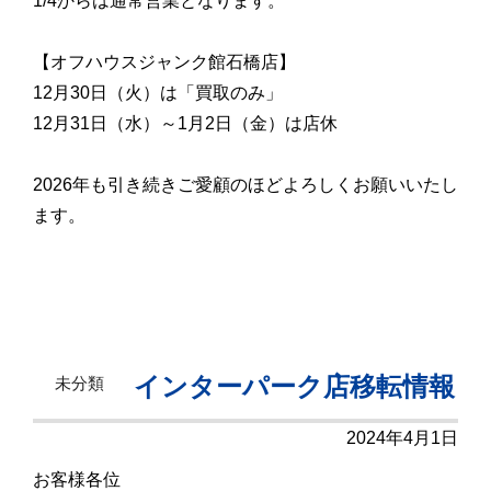
1/4からは通常営業となります。
【オフハウスジャンク館石橋店】
12月30日（火）は「買取のみ」
12月31日（水）～1月2日（金）は店休
2026年も引き続きご愛顧のほどよろしくお願いいたし
ます。
インターパーク店移転情報
未分類
2024年4月1日
お客様各位