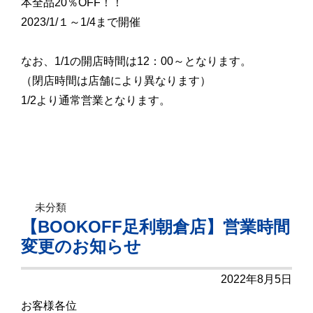
本全品20％OFF！！
2023/1/１～1/4まで開催
なお、1/1の開店時間は12：00～となります。
（閉店時間は店舗により異なります）
1/2より通常営業となります。
未分類
【BOOKOFF足利朝倉店】営業時間
変更のお知らせ
2022年8月5日
お客様各位