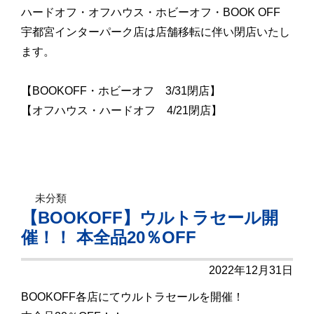
ハードオフ・オフハウス・ホビーオフ・BOOK OFF
宇都宮インターパーク店は店舗移転に伴い閉店いたし
ます。
【BOOKOFF・ホビーオフ 3/31閉店】
【オフハウス・ハードオフ 4/21閉店】
未分類
【BOOKOFF】ウルトラセール開
催！！ 本全品20％OFF
2022年12月31日
BOOKOFF各店にてウルトラセールを開催！