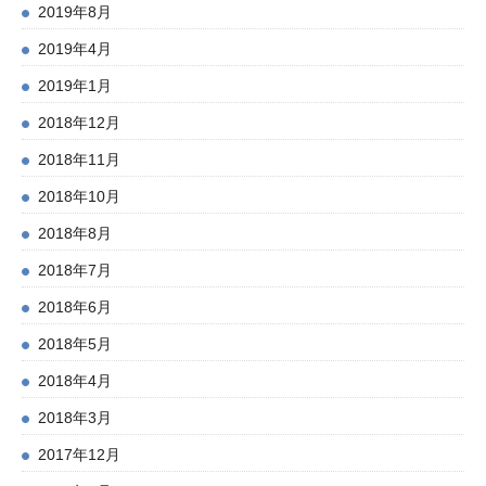
2019年8月
2019年4月
2019年1月
2018年12月
2018年11月
2018年10月
2018年8月
2018年7月
2018年6月
2018年5月
2018年4月
2018年3月
2017年12月