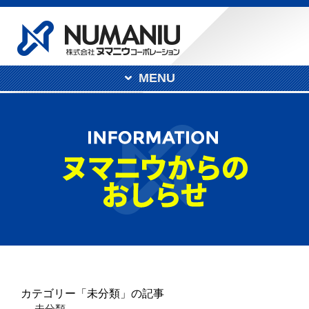
MENU
カテゴリー「未分類」の記事
未分類