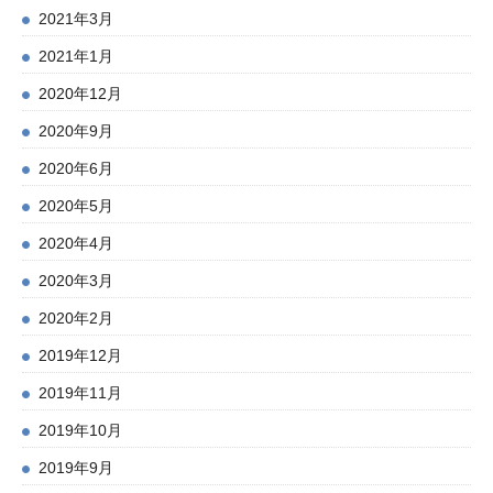
2021年3月
2021年1月
2020年12月
2020年9月
2020年6月
2020年5月
2020年4月
2020年3月
2020年2月
2019年12月
2019年11月
2019年10月
2019年9月