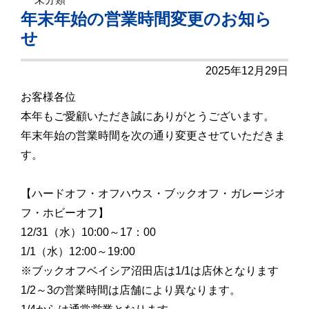
年末年始の営業時間変更のお知ら
せ
2025年12月29日
お客様各位
本年もご愛顧いただき誠にありがとうございます。
年末年始の営業時間を次の通り変更させていただきま
す。
【ハードオフ・オフハウス・ブックオフ・ガレージオ
フ・ホビーオフ】
12/31（水）10:00～17：00
1/1（水）12:00～19:00
※ブックオフベイシア沼田店は1/1は店休となります
1/2～3の営業時間は店舗により異なります。