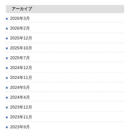
アーカイブ
2026年3月
2026年2月
2025年12月
2025年10月
2025年7月
2024年12月
2024年11月
2024年5月
2024年4月
2023年12月
2023年11月
2023年9月