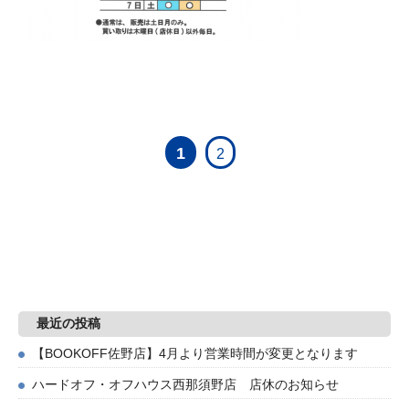
1
2
最近の投稿
【BOOKOFF佐野店】4月より営業時間が変更となります
ハードオフ・オフハウス西那須野店 店休のお知らせ