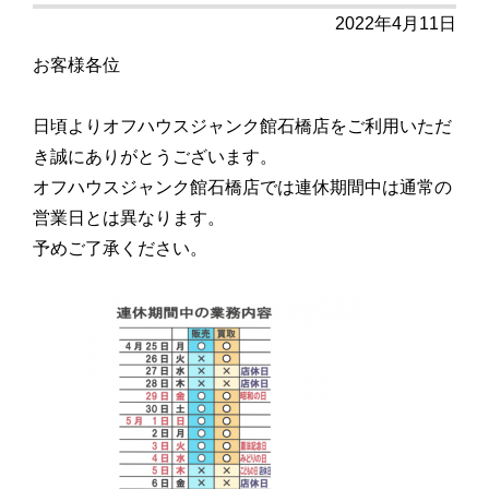
2022年4月11日
お客様各位
日頃よりオフハウスジャンク館石橋店をご利用いただ
き誠にありがとうございます。
オフハウスジャンク館石橋店では連休期間中は通常の
営業日とは異なります。
予めご了承ください。