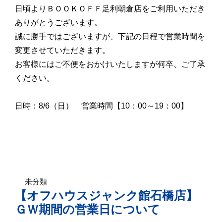
日頃よりＢＯＯＫＯＦＦ足利朝倉店をご利用いただき
ありがとうございます。
誠に勝手ではございますが、下記の日程で営業時間を
変更させていただきます。
お客様にはご不便をおかけいたしますが何卒、ご了承
ください。
日時：8/6（日） 営業時間【10：00～19：00】
未分類
【オフハウスジャンク館石橋店】
ＧＷ期間の営業日について