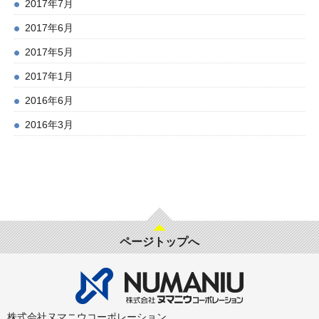
2017年7月
2017年6月
2017年5月
2017年1月
2016年6月
2016年3月
ページトップへ
株式会社ヌマニウコーポレーション