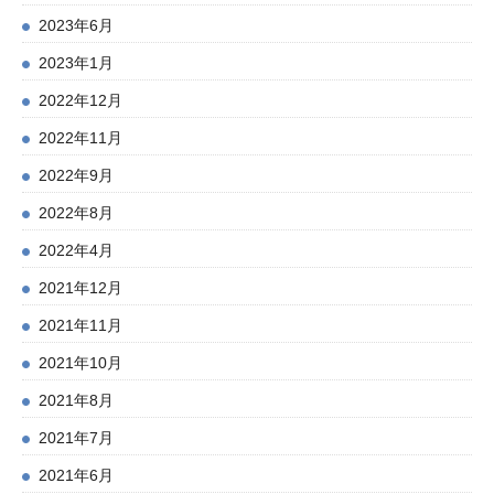
2023年6月
2023年1月
2022年12月
2022年11月
2022年9月
2022年8月
2022年4月
2021年12月
2021年11月
2021年10月
2021年8月
2021年7月
2021年6月