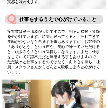
実感を味わえます。
仕事をするうえで心がけていること
接客業は第一印象が大切ですので、明るい挨拶・笑顔
を心がけています。時間が経ってくると、疲れてきて
笑顔が少ないなと自覚する事もありますが、お客様の
「ありがとう」という声や、笑顔で帰っていただける
と、頑張ろう！という気持ちになります。また、仕事
をしていて知識不足だと痛感する事もありますので、
ただ淡々と仕事をするのではなく、向上心を持ち、社
員・スタッフさんからどんどん吸収しようと心がけて
います。