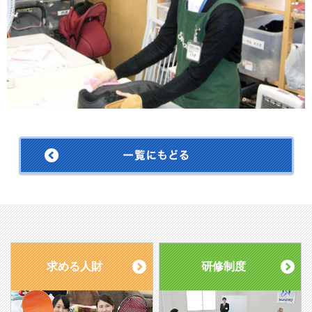
求める人財
研修制度