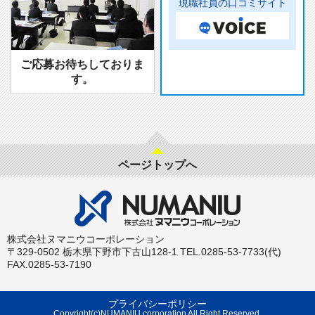
現職社員の口コミサイト
ご応募お待ちしておりま
す。
ページトップへ
株式会社ヌマニウコーポレーション
〒329-0502 栃木県下野市下古山128-1 TEL.0285-53-7733(代)
FAX.0285-53-7190
プライバシーポリシー
Copyright(c)NUMANIU corporation All Right Reserved.