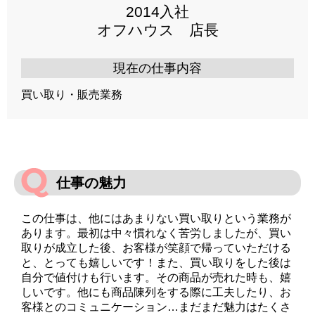
2014入社
オフハウス 店長
現在の仕事内容
買い取り・販売業務
仕事の魅力
この仕事は、他にはあまりない買い取りという業務が
あります。最初は中々慣れなく苦労しましたが、買い
取りが成立した後、お客様が笑顔で帰っていただける
と、とっても嬉しいです！また、買い取りをした後は
自分で値付けも行います。その商品が売れた時も、嬉
しいです。他にも商品陳列をする際に工夫したり、お
客様とのコミュニケーション…まだまだ魅力はたくさ