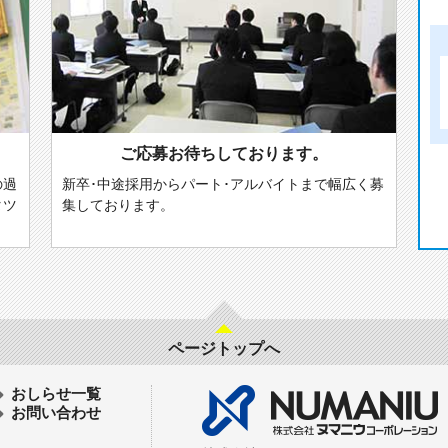
ご応募お待ちしております。
の過
新卒･中途採用からパート･アルバイトまで幅広く募
タツ
集しております。
ページトップへ
おしらせ一覧
お問い合わせ