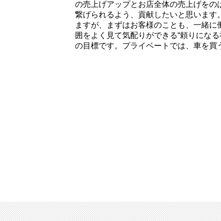
の売上げアップとお店全体の売上げをの
繋げられるよう、貢献したいと思います
ますが、まずはお客様のことも、一緒に
囲をよく見て気配りができる“頼りになる
の目標です。プライベートでは、車を買