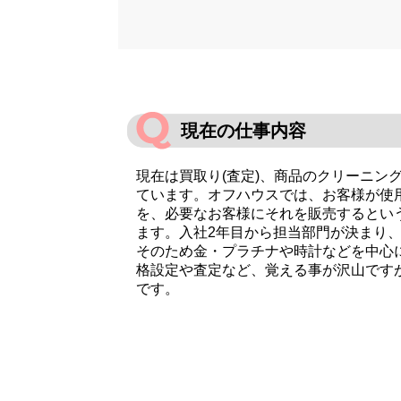
現在の仕事内容
現在は買取り(査定)、商品のクリーニン
ています。オフハウスでは、お客様が使
を、必要なお客様にそれを販売するとい
ます。入社2年目から担当部門が決まり
そのため金・プラチナや時計などを中心
格設定や査定など、覚える事が沢山です
です。