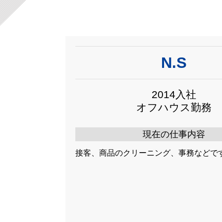
N.S
2014入社
オフハウス勤務
現在の仕事内容
接客、商品のクリーニング、事務などで