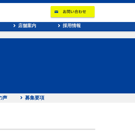
店舗案内
採用情報
の声
募集要項