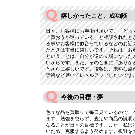
嬉しかったこと、成功談
日々、お客様にお声掛け頂いて、「どっ
「買おうか迷っている」と相談されたと
る事やお客様に似合っているなどのお話
たときは本当に嬉しいです。それは、お
ということは、自分が逆の立場になった
いからです。また、そのときに「ありが
とさらに嬉しいです。接客は、未熟な点
話術など磨いてレベルアップしたいです
今後の目標・夢
色々な品を買取りで毎日見ているので、
ます。勉強を怠らず、査定や商品の説明
なることが日々の目標です。また、私は
いため、克服するよう努めます。視野を