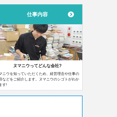
仕事内容
ヌマニウってどんな会社?
マニウを知っていただくため、経営理念や仕事の
容などをご紹介します。ヌマニウのシゴトがわか
ます!