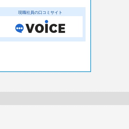
現職社員の口コミサイト