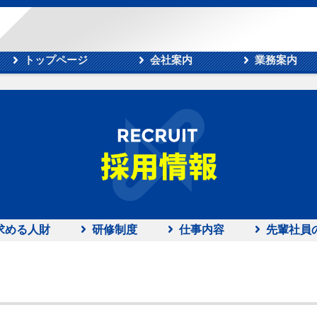
トップページ
会社案内
業務案内
求める人財
研修制度
仕事内容
先輩社員