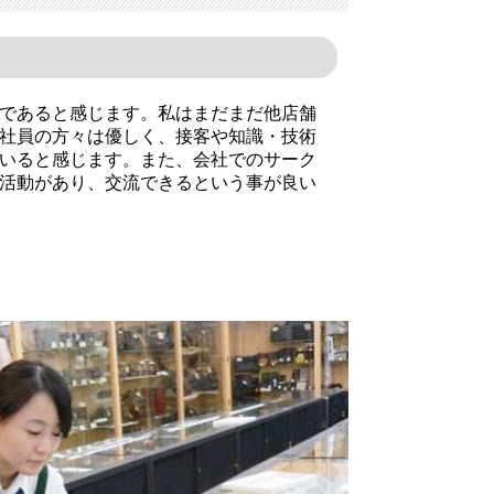
であると感じます。私はまだまだ他店舗
社員の方々は優しく、接客や知識・技術
いると感じます。また、会社でのサーク
活動があり、交流できるという事が良い